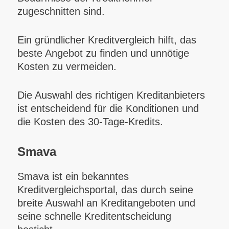
zugeschnitten sind.
Ein gründlicher Kreditvergleich hilft, das
beste Angebot zu finden und unnötige
Kosten zu vermeiden.
Die Auswahl des richtigen Kreditanbieters
ist entscheidend für die Konditionen und
die Kosten des 30-Tage-Kredits.
Smava
Smava ist ein bekanntes
Kreditvergleichsportal, das durch seine
breite Auswahl an Kreditangeboten und
seine schnelle Kreditentscheidung