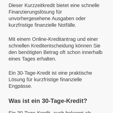
Dieser Kurzzeitkredit bietet eine schnelle
Finanzierungslösung für
unvorhergesehene Ausgaben oder
kurzfristige finanzielle Notfälle.
Mit einem Online-Kreditantrag und einer
schnellen Kreditentscheidung können Sie
den benötigten Betrag oft schon innerhalb
eines Tages erhalten.
Ein 30-Tage-Kredit ist eine praktische
Lösung für kurzfristige finanzielle
Engpässe.
Was ist ein 30-Tage-Kredit?