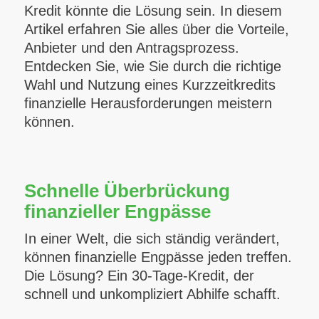
Kredit könnte die Lösung sein. In diesem
Artikel erfahren Sie alles über die Vorteile,
Anbieter und den Antragsprozess.
Entdecken Sie, wie Sie durch die richtige
Wahl und Nutzung eines Kurzzeitkredits
finanzielle Herausforderungen meistern
können.
Schnelle Überbrückung
finanzieller Engpässe
In einer Welt, die sich ständig verändert,
können finanzielle Engpässe jeden treffen.
Die Lösung? Ein
30-Tage-Kredit
, der
schnell und unkompliziert Abhilfe schafft.