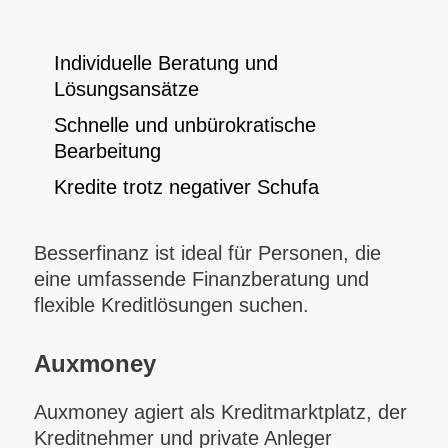
Individuelle Beratung und
Lösungsansätze
Schnelle und unbürokratische
Bearbeitung
Kredite trotz negativer Schufa
Besserfinanz ist ideal für Personen, die
eine umfassende Finanzberatung und
flexible Kreditlösungen suchen.
Auxmoney
Auxmoney agiert als Kreditmarktplatz, der
Kreditnehmer und private Anleger