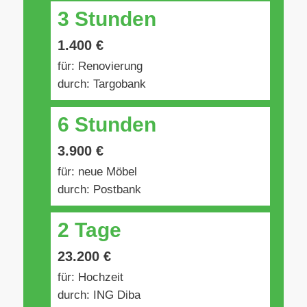
3 Stunden
1.400 €
für: Renovierung
durch: Targobank
6 Stunden
3.900 €
für: neue Möbel
durch: Postbank
2 Tage
23.200 €
für: Hochzeit
durch: ING Diba