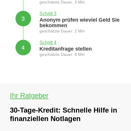
geschätzte Dauer: 3 Min
Schritt 3
3
Anonym prüfen wieviel Geld Sie
bekommen
geschätzte Dauer: 2 Min
Schritt 4
4
Kreditanfrage stellen
geschätzte Dauer: 8 Min
Ihr Ratgeber
30-Tage-Kredit: Schnelle Hilfe in
finanziellen Notlagen