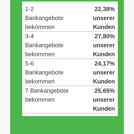
1-2
22,38%
Bankangebote
unserer
bekommen
Kunden
3-4
27,80%
Bankangebote
unserer
bekommen
Kunden
5-6
24,17%
Bankangebote
unserer
bekommen
Kunden
7 Bankangebote
25,65%
bekommen
unserer
Kunden