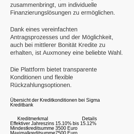
zusammenbringt, um individuelle
Finanzierungslösungen zu ermöglichen.
Dank eines vereinfachten
Antragsprozesses und der Möglichkeit,
auch bei mittlerer Bonität Kredite zu
erhalten, ist Auxmoney eine beliebte Wahl.
Die Plattform bietet transparente
Konditionen und flexible
Rückzahlungsoptionen.
Übersicht der Kreditkonditionen bei Sigma
Kreditbank
Kreditmerkmal
Details
Effektiver Jahreszins
15.10% bis 15.12%
Mindestkreditsumme
3500 Euro
Maximalkreditsumme
7500 Euro