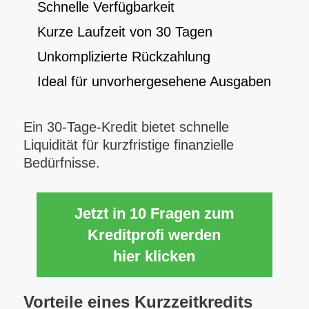
Schnelle Verfügbarkeit
Kurze Laufzeit von 30 Tagen
Unkomplizierte Rückzahlung
Ideal für unvorhergesehene Ausgaben
Ein 30-Tage-Kredit bietet schnelle
Liquidität für kurzfristige finanzielle
Bedürfnisse.
Jetzt in 10 Fragen zum
Kreditprofi werden
hier klicken
Vorteile eines Kurzzeitkredits