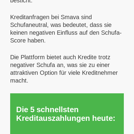
besticht.
Kreditanfragen bei Smava sind
Schufaneutral, was bedeutet, dass sie
keinen negativen Einfluss auf den Schufa-
Score haben.
Die Plattform bietet auch Kredite trotz
negativer Schufa an, was sie zu einer
attraktiven Option für viele Kreditnehmer
macht.
Die 5 schnellsten
Kreditauszahlungen heute: