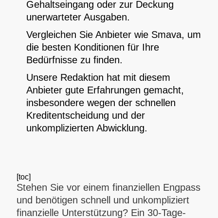
Gehaltseingang oder zur Deckung
unerwarteter Ausgaben.
Vergleichen Sie Anbieter wie Smava, um
die besten Konditionen für Ihre
Bedürfnisse zu finden.
Unsere Redaktion hat mit diesem
Anbieter gute Erfahrungen gemacht,
insbesondere wegen der schnellen
Kreditentscheidung und der
unkomplizierten Abwicklung.
[toc]
Stehen Sie vor einem finanziellen Engpass
und benötigen schnell und unkompliziert
finanzielle Unterstützung? Ein 30-Tage-