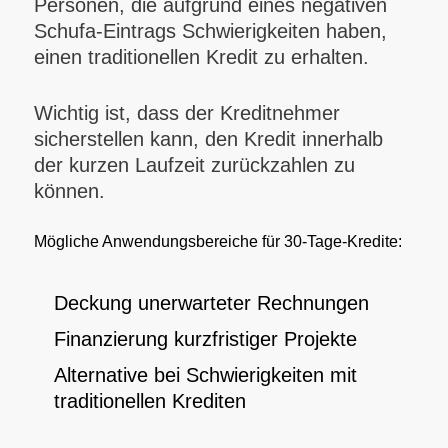
Personen, die aufgrund eines negativen
Schufa-Eintrags Schwierigkeiten haben,
einen traditionellen Kredit zu erhalten.
Wichtig ist, dass der Kreditnehmer
sicherstellen kann, den Kredit innerhalb
der kurzen Laufzeit zurückzahlen zu
können.
Mögliche Anwendungsbereiche für 30-Tage-Kredite:
Deckung unerwarteter Rechnungen
Finanzierung kurzfristiger Projekte
Alternative bei Schwierigkeiten mit
traditionellen Krediten