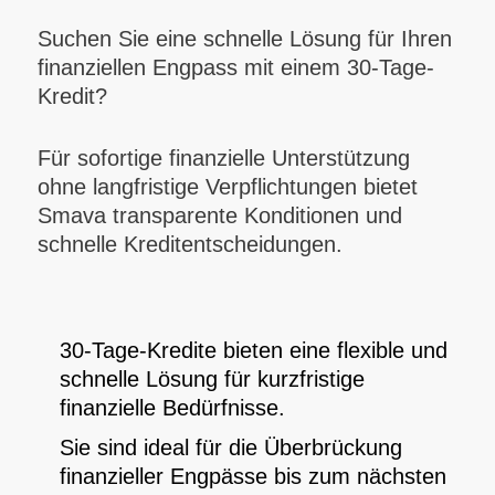
Suchen Sie eine schnelle Lösung für Ihren
finanziellen Engpass mit einem 30-Tage-
Kredit?
Für sofortige finanzielle Unterstützung
ohne langfristige Verpflichtungen bietet
Smava transparente Konditionen und
schnelle Kreditentscheidungen.
30-Tage-Kredite bieten eine flexible und
schnelle Lösung für kurzfristige
finanzielle Bedürfnisse.
Sie sind ideal für die Überbrückung
finanzieller Engpässe bis zum nächsten