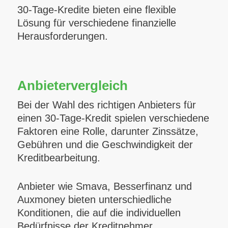
30-Tage-Kredite bieten eine flexible
Lösung für verschiedene finanzielle
Herausforderungen.
Anbietervergleich
Bei der Wahl des richtigen Anbieters für
einen 30-Tage-Kredit spielen verschiedene
Faktoren eine Rolle, darunter Zinssätze,
Gebühren und die Geschwindigkeit der
Kreditbearbeitung.
Anbieter wie Smava, Besserfinanz und
Auxmoney bieten unterschiedliche
Konditionen, die auf die individuellen
Bedürfnisse der Kreditnehmer