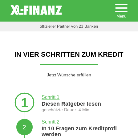
offizieller Partner von 23 Banken
IN VIER SCHRITTEN ZUM KREDIT
Jetzt Wünsche erfüllen
Schritt 1
1
Diesen Ratgeber lesen
geschätzte Dauer: 4 Min
Schritt 2
2
In 10 Fragen zum Kreditprofi
werden