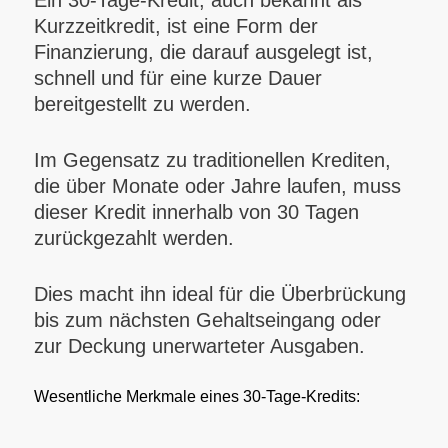
Ein 30-Tage-Kredit, auch bekannt als
Kurzzeitkredit, ist eine Form der
Finanzierung, die darauf ausgelegt ist,
schnell und für eine kurze Dauer
bereitgestellt zu werden.
Im Gegensatz zu traditionellen Krediten,
die über Monate oder Jahre laufen, muss
dieser Kredit innerhalb von 30 Tagen
zurückgezahlt werden.
Dies macht ihn ideal für die Überbrückung
bis zum nächsten Gehaltseingang oder
zur Deckung unerwarteter Ausgaben.
Wesentliche Merkmale eines 30-Tage-Kredits: