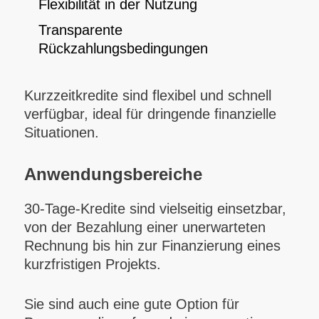
Flexibilität in der Nutzung
Transparente
Rückzahlungsbedingungen
Kurzzeitkredite sind flexibel und schnell
verfügbar, ideal für dringende finanzielle
Situationen.
Anwendungsbereiche
30-Tage-Kredite sind vielseitig einsetzbar,
von der Bezahlung einer unerwarteten
Rechnung bis hin zur Finanzierung eines
kurzfristigen Projekts.
Sie sind auch eine gute Option für