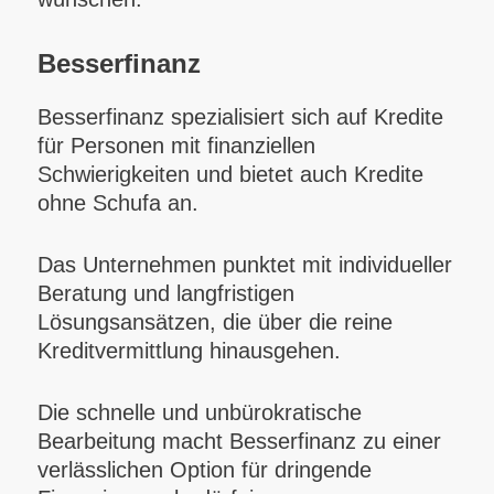
Besserfinanz
Besserfinanz spezialisiert sich auf Kredite
für Personen mit finanziellen
Schwierigkeiten und bietet auch Kredite
ohne Schufa an.
Das Unternehmen punktet mit individueller
Beratung und langfristigen
Lösungsansätzen, die über die reine
Kreditvermittlung hinausgehen.
Die schnelle und unbürokratische
Bearbeitung macht Besserfinanz zu einer
verlässlichen Option für dringende