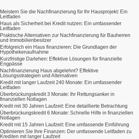
Meistern Sie die Nachfinanzierung für Ihr Hausprojekt: Ein
Leitfaden
Haus als Sicherheit bei Kredit nutzen: Ein umfassender
Leitfaden
Praktische Alternativen zur Nachfinanzierung für Bauherren
und Immobilienbesitzer
Erfolgreich ein Haus finanzieren: Die Grundlagen der
Hypothekenaufnahme
Kurzfristige Darlehen: Effektive Lösungen für finanzielle
Engpässe
Nachfinanzierung Haus abgelehnt? Effektive
Lösungsstrategien und Alternativen
Kredit mit langer Laufzeit 240 Monate: Ein umfassender
Leitfaden
Überbrückungskredit 3 Monate: Ihr Rettungsanker in
finanziellen Notlagen
Kredit mit 30 Jahren Laufzeit: Eine detaillierte Betrachtung
Überbrückungskredit 6 Monate: Schnelle Hilfe in finanziellen
Notlagen
Kredit mit 15 Jahren Laufzeit: Eine umfassende Einführung
Optimieren Sie Ihre Finanzen: Der umfassende Leitfaden zu
Krediten mit langer Laufzeit