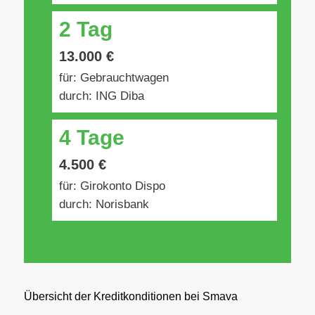
2 Tag
13.000 €
für: Gebrauchtwagen
durch: ING Diba
4 Tage
4.500 €
für: Girokonto Dispo
durch: Norisbank
Übersicht der Kreditkonditionen bei Smava