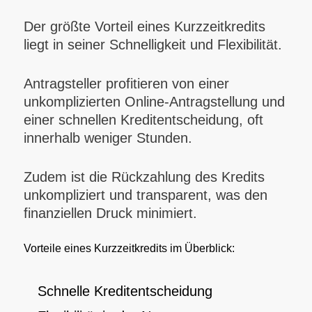
Der größte Vorteil eines Kurzzeitkredits
liegt in seiner Schnelligkeit und Flexibilität.
Antragsteller profitieren von einer
unkomplizierten Online-Antragstellung und
einer schnellen Kreditentscheidung, oft
innerhalb weniger Stunden.
Zudem ist die Rückzahlung des Kredits
unkompliziert und transparent, was den
finanziellen Druck minimiert.
Vorteile eines Kurzzeitkredits im Überblick:
Schnelle Kreditentscheidung