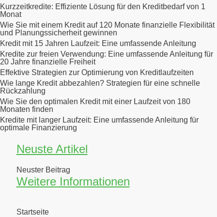
Kurzzeitkredite: Effiziente Lösung für den Kreditbedarf von 1
Monat
Wie Sie mit einem Kredit auf 120 Monate finanzielle Flexibilität
und Planungssicherheit gewinnen
Kredit mit 15 Jahren Laufzeit: Eine umfassende Anleitung
Kredite zur freien Verwendung: Eine umfassende Anleitung für
20 Jahre finanzielle Freiheit
Effektive Strategien zur Optimierung von Kreditlaufzeiten
Wie lange Kredit abbezahlen? Strategien für eine schnelle
Rückzahlung
Wie Sie den optimalen Kredit mit einer Laufzeit von 180
Monaten finden
Kredite mit langer Laufzeit: Eine umfassende Anleitung für
optimale Finanzierung
Neuste Artikel
Neuster Beitrag
Weitere Informationen
Startseite