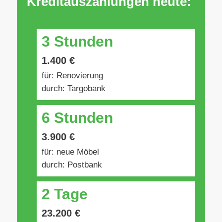
Kreditauszahlungen heute:
3 Stunden
1.400 €
für: Renovierung
durch: Targobank
6 Stunden
3.900 €
für: neue Möbel
durch: Postbank
2 Tage
23.200 €