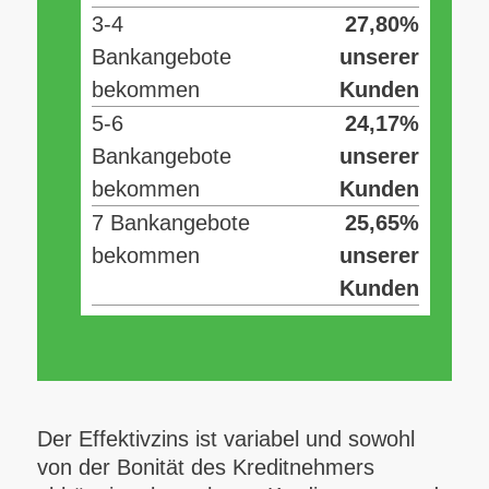
3-4
27,80%
Bankangebote
unserer
bekommen
Kunden
5-6
24,17%
Bankangebote
unserer
bekommen
Kunden
7 Bankangebote
25,65%
bekommen
unserer
Kunden
Der Effektivzins ist variabel und sowohl
von der Bonität des Kreditnehmers