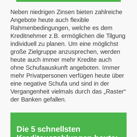
Neben niedrigen Zinsen bieten zahlreiche
Angebote heute auch flexible
Rahmenbedingungen, welche es dem
Kreditnehmer z.B. ermöglichen die Tilgung
individuell zu planen. Um eine möglichst
große Zielgruppe anzusprechen, werden
heute auch immer mehr Kredite auch
ohne Schufaauskunft angeboten. Immer
mehr Privatpersonen verfügen heute über
eine negative Schufa und sind in der
Vergangenheit vielmals durch das „Raster“
der Banken gefallen.
Die 5 schnellsten