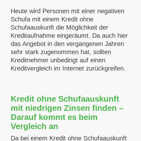
Heute wird Personen mit einer negativen
Schufa mit einem Kredit ohne
Schufaauskunft die Möglichkeit der
Kreditaufnahme eingeräumt. Da auch hier
das Angebot in den vergangenen Jahren
sehr stark zugenommen hat, sollten
Kreditnehmer unbedingt auf einen
Kreditvergleich im Internet zurückgreifen.
Kredit ohne Schufaauskunft
mit niedrigen Zinsen finden –
Darauf kommt es beim
Vergleich an
Da bei einem Kredit ohne Schufaauskunft