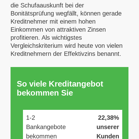
die Schufaauskunft bei der
Bonitätsprüfung wegfällt, können gerade
Kreditnehmer mit einem hohen
Einkommen von attraktiven Zinsen
profitieren. Als wichtigstes
Vergleichskriterium wird heute von vielen
Kreditnehmern der Effektivzins benannt.
So viele Kreditangebot
bekommen Sie
1-2
22,38%
Bankangebote
unserer
bekommen
Kunden