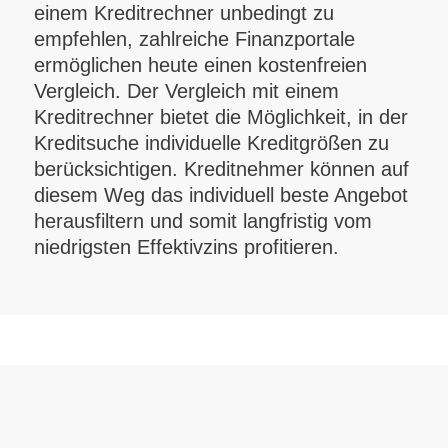
einem Kreditrechner unbedingt zu
empfehlen, zahlreiche Finanzportale
ermöglichen heute einen kostenfreien
Vergleich. Der Vergleich mit einem
Kreditrechner bietet die Möglichkeit, in der
Kreditsuche individuelle Kreditgrößen zu
berücksichtigen. Kreditnehmer können auf
diesem Weg das individuell beste Angebot
herausfiltern und somit langfristig vom
niedrigsten Effektivzins profitieren.