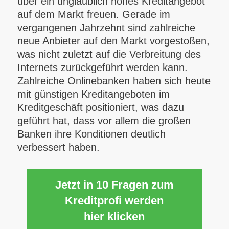
über ein unglaublich hohes Kreditangebot
auf dem Markt freuen. Gerade im
vergangenen Jahrzehnt sind zahlreiche
neue Anbieter auf den Markt vorgestoßen,
was nicht zuletzt auf die Verbreitung des
Internets zurückgeführt werden kann.
Zahlreiche Onlinebanken haben sich heute
mit günstigen Kreditangeboten im
Kreditgeschäft positioniert, was dazu
geführt hat, dass vor allem die großen
Banken ihre Konditionen deutlich
verbessert haben.
Jetzt in 10 Fragen zum
Kreditprofi werden
hier klicken