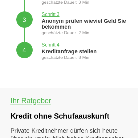
geschätzte Dauer: 3 Min
Schritt 3
3
Anonym prüfen wieviel Geld Sie
bekommen
geschätzte Dauer: 2 Min
Schritt 4
4
Kreditanfrage stellen
geschätzte Dauer: 8 Min
Ihr Ratgeber
Kredit ohne Schufaauskunft
Private Kreditnehmer dürfen sich heute