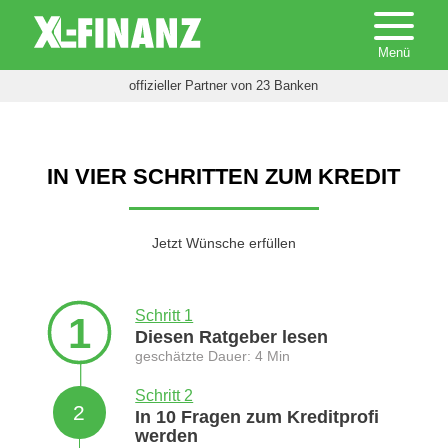
offizieller Partner von 23 Banken
IN VIER SCHRITTEN ZUM KREDIT
Jetzt Wünsche erfüllen
Schritt 1
1
Diesen Ratgeber lesen
geschätzte Dauer: 4 Min
Schritt 2
2
In 10 Fragen zum Kreditprofi
werden