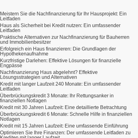
Meistern Sie die Nachfinanzierung für Ihr Hausprojekt: Ein
Leitfaden
Haus als Sicherheit bei Kredit nutzen: Ein umfassender
Leitfaden
Praktische Alternativen zur Nachfinanzierung für Bauherren
und Immobilienbesitzer
Erfolgreich ein Haus finanzieren: Die Grundlagen der
Hypothekenaufnahme
Kurzfristige Darlehen: Effektive Lösungen für finanzielle
Engpässe
Nachfinanzierung Haus abgelehnt? Effektive
Lösungsstrategien und Alternativen
Kredit mit langer Laufzeit 240 Monate: Ein umfassender
Leitfaden
Überbrückungskredit 3 Monate: Ihr Rettungsanker in
finanziellen Notlagen
Kredit mit 30 Jahren Laufzeit: Eine detaillierte Betrachtung
Überbrückungskredit 6 Monate: Schnelle Hilfe in finanziellen
Notlagen
Kredit mit 15 Jahren Laufzeit: Eine umfassende Einführung
Optimieren Sie Ihre Finanzen: Der umfassende Leitfaden zu
Krediten mit langer Laufzeit