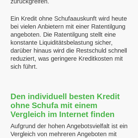
zurückgreifen.
Ein Kredit ohne Schufaauskunft wird heute
bei vielen Anbietern mit einer Ratentilgung
angeboten. Die Ratentilgung stellt eine
konstante Liquiditätsbelastung sicher,
darüber hinaus wird die Restschuld schnell
reduziert, was geringere Kreditkosten mit
sich führt.
Den individuell besten Kredit
ohne Schufa mit einem
Vergleich im Internet finden
Aufgrund der hohen Angebotsvielfalt ist ein
Vergleich von mehreren Angeboten mit