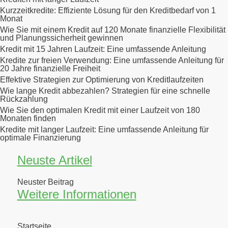
Kurzzeitkredite: Effiziente Lösung für den Kreditbedarf von 1
Monat
Wie Sie mit einem Kredit auf 120 Monate finanzielle Flexibilität
und Planungssicherheit gewinnen
Kredit mit 15 Jahren Laufzeit: Eine umfassende Anleitung
Kredite zur freien Verwendung: Eine umfassende Anleitung für
20 Jahre finanzielle Freiheit
Effektive Strategien zur Optimierung von Kreditlaufzeiten
Wie lange Kredit abbezahlen? Strategien für eine schnelle
Rückzahlung
Wie Sie den optimalen Kredit mit einer Laufzeit von 180
Monaten finden
Kredite mit langer Laufzeit: Eine umfassende Anleitung für
optimale Finanzierung
Neuste Artikel
Neuster Beitrag
Weitere Informationen
Startseite