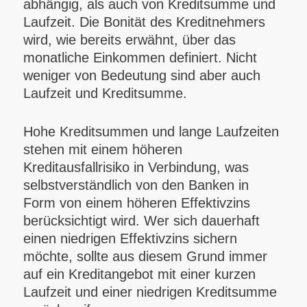
abhängig, als auch von Kreditsumme und
Laufzeit. Die Bonität des Kreditnehmers
wird, wie bereits erwähnt, über das
monatliche Einkommen definiert. Nicht
weniger von Bedeutung sind aber auch
Laufzeit und Kreditsumme.
Hohe Kreditsummen und lange Laufzeiten
stehen mit einem höheren
Kreditausfallrisiko in Verbindung, was
selbstverständlich von den Banken in
Form von einem höheren Effektivzins
berücksichtigt wird. Wer sich dauerhaft
einen niedrigen Effektivzins sichern
möchte, sollte aus diesem Grund immer
auf ein Kreditangebot mit einer kurzen
Laufzeit und einer niedrigen Kreditsumme