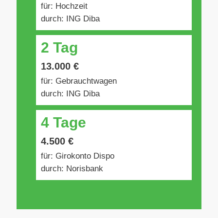
für: Hochzeit
durch: ING Diba
2 Tag
13.000 €
für: Gebrauchtwagen
durch: ING Diba
4 Tage
4.500 €
für: Girokonto Dispo
durch: Norisbank