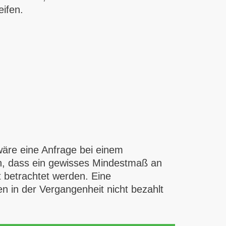
ifen.
wäre eine Anfrage bei einem
ten, dass ein gewisses Mindestmaß an
t betrachtet werden. Eine
n in der Vergangenheit nicht bezahlt