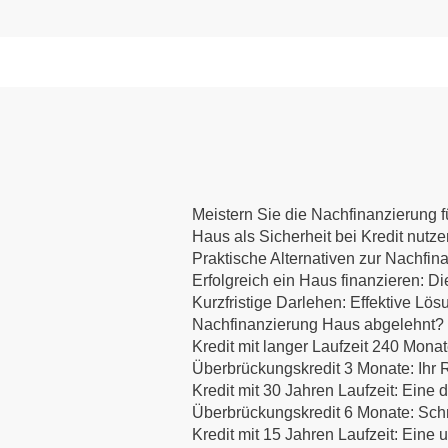
Meistern Sie die Nachfinanzierung fü
Haus als Sicherheit bei Kredit nutz
Praktische Alternativen zur Nachfin
Erfolgreich ein Haus finanzieren:
Kurzfristige Darlehen: Effektive Lös
Nachfinanzierung Haus abgelehnt? E
Kredit mit langer Laufzeit 240 Mona
Überbrückungskredit 3 Monate: Ihr R
Kredit mit 30 Jahren Laufzeit: Eine d
Überbrückungskredit 6 Monate: Schne
Kredit mit 15 Jahren Laufzeit: Eine