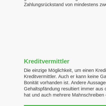
Zahlungsrückstand von mindestens zwe
Kreditvermittler
Die einzige Möglichkeit, um einen Kre
Kreditvermittler. Auch er kann keine 
Bonität vorhanden ist. Andere Aussagen
Gehaltspfändung resultiert immer aus 
hat und auch mehrere Mahnschreiben er