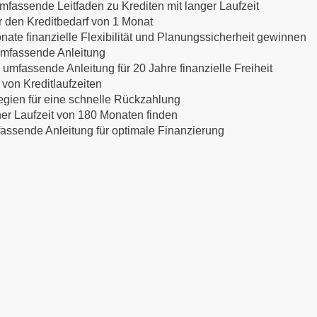
mfassende Leitfaden zu Krediten mit langer Laufzeit
ür den Kreditbedarf von 1 Monat
nate finanzielle Flexibilität und Planungssicherheit gewinnen
 umfassende Anleitung
 umfassende Anleitung für 20 Jahre finanzielle Freiheit
 von Kreditlaufzeiten
egien für eine schnelle Rückzahlung
ner Laufzeit von 180 Monaten finden
mfassende Anleitung für optimale Finanzierung