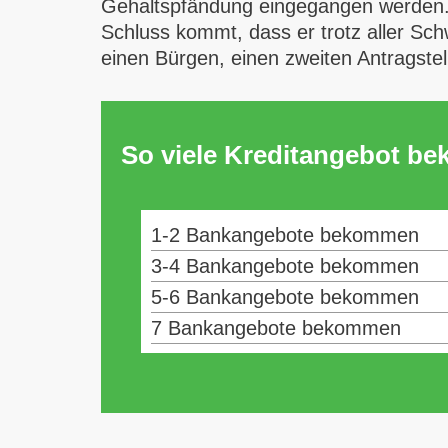
Gehaltspfändung eingegangen werden. D
Schluss kommt, dass er trotz aller Schw
einen Bürgen, einen zweiten Antragstel
So viele Kreditangebot b
1-2 Bankangebote bekommen
3-4 Bankangebote bekommen
5-6 Bankangebote bekommen
7 Bankangebote bekommen