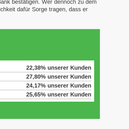
 Bank bestätigen. Wer dennoch zu dem
ichkeit dafür Sorge tragen, dass er
22,38% unserer Kunden
27,80% unserer Kunden
24,17% unserer Kunden
25,65% unserer Kunden