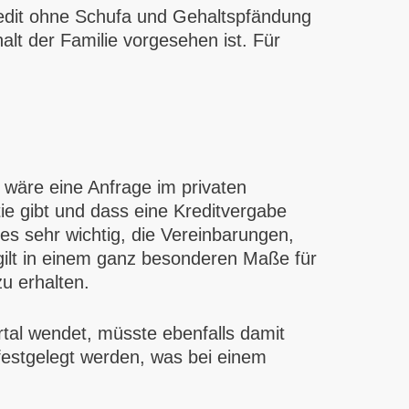
redit ohne Schufa und Gehaltspfändung
alt der Familie vorgesehen ist. Für
wäre eine Anfrage im privaten
ie gibt und dass eine Kreditvergabe
s sehr wichtig, die Vereinbarungen,
gilt in einem ganz besonderen Maße für
u erhalten.
rtal wendet, müsste ebenfalls damit
 festgelegt werden, was bei einem