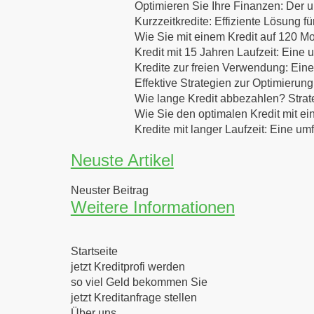
Optimieren Sie Ihre Finanzen: Der u
Kurzzeitkredite: Effiziente Lösung f
Wie Sie mit einem Kredit auf 120 Mo
Kredit mit 15 Jahren Laufzeit: Eine
Kredite zur freien Verwendung: Eine
Effektive Strategien zur Optimierung
Wie lange Kredit abbezahlen? Strat
Wie Sie den optimalen Kredit mit ei
Kredite mit langer Laufzeit: Eine u
Neuste Artikel
Neuster Beitrag
Weitere Informationen
Startseite
jetzt Kreditprofi werden
so viel Geld bekommen Sie
jetzt Kreditanfrage stellen
Über uns