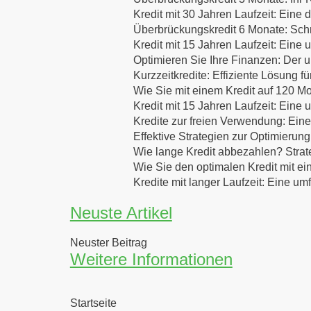
Kredit mit 30 Jahren Laufzeit: Eine d
Überbrückungskredit 6 Monate: Schne
Kredit mit 15 Jahren Laufzeit: Eine
Optimieren Sie Ihre Finanzen: Der u
Kurzzeitkredite: Effiziente Lösung f
Wie Sie mit einem Kredit auf 120 Mo
Kredit mit 15 Jahren Laufzeit: Eine
Kredite zur freien Verwendung: Eine
Effektive Strategien zur Optimierung
Wie lange Kredit abbezahlen? Strat
Wie Sie den optimalen Kredit mit ei
Kredite mit langer Laufzeit: Eine u
Neuste Artikel
Neuster Beitrag
Weitere Informationen
Startseite