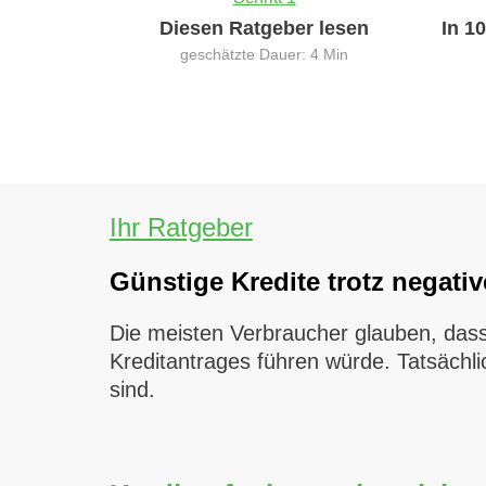
Diesen Ratgeber lesen
In 1
geschätzte Dauer: 4 Min
Ihr Ratgeber
Günstige Kredite trotz negati
Die meisten Verbraucher glauben, dass 
Kreditantrages führen würde. Tatsächlic
sind.