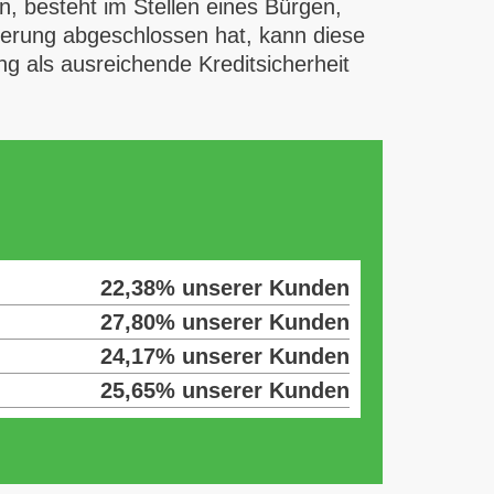
en, besteht im Stellen eines Bürgen,
cherung abgeschlossen hat, kann diese
g als ausreichende Kreditsicherheit
22,38% unserer Kunden
27,80% unserer Kunden
24,17% unserer Kunden
25,65% unserer Kunden