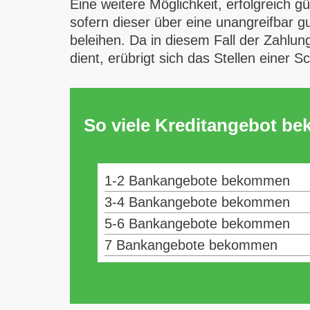
Eine weitere Möglichkeit, erfolgreich g
sofern dieser über eine unangreifbar g
beleihen. Da in diesem Fall der Zahlu
dient, erübrigt sich das Stellen einer 
So viele Kreditangebot b
1-2 Bankangebote bekommen
3-4 Bankangebote bekommen
5-6 Bankangebote bekommen
7 Bankangebote bekommen