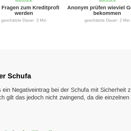
0 Fragen zum Kreditprofi
Anonym prüfen wieviel G
werden
bekommen
geschätzte Dauer: 3 Min
geschätzte Dauer: 2 Min
ver Schufa
ein Negativeintrag bei der Schufa mit Sicherheit 
h gilt das jedoch nicht zwingend, da die einzelnen