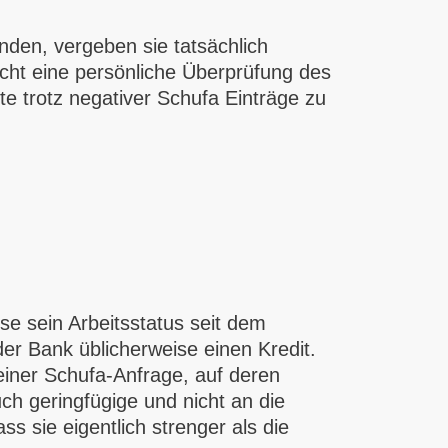
nden, vergeben sie tatsächlich
cht eine persönliche Überprüfung des
te trotz negativer Schufa Einträge zu
se sein Arbeitsstatus seit dem
er Bank üblicherweise einen Kredit.
einer Schufa-Anfrage, auf deren
ch geringfügige und nicht an die
 sie eigentlich strenger als die