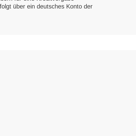
rfolgt über ein deutsches Konto der