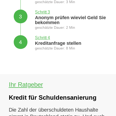
geschätzte Dauer: 3 Min
Schritt 3
3
Anonym prüfen wieviel Geld Sie
bekommen
geschätzte Dauer: 2 Min
Schritt 4
4
Kreditanfrage stellen
geschätzte Dauer: 8 Min
Ihr Ratgeber
Kredit für Schuldensanierung
Die Zahl der überschuldeten Haushalte