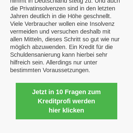
nimmt in Deutschland stetig zu. Und auch
die Privatinsolvenzen sind in den letzten
Jahren deutlich in die Höhe geschnellt.
Viele Verbraucher wollen eine Insolvenz
vermeiden und versuchen deshalb mit
allen Mitteln, dieses Schritt so gut wie nur
möglich abzuwenden. Ein Kredit für die
Schuldensanierung kann hierbei sehr
hilfreich sein. Allerdings nur unter
bestimmten Voraussetzungen.
Jetzt in 10 Fragen zum
Kreditprofi werden
hier klicken