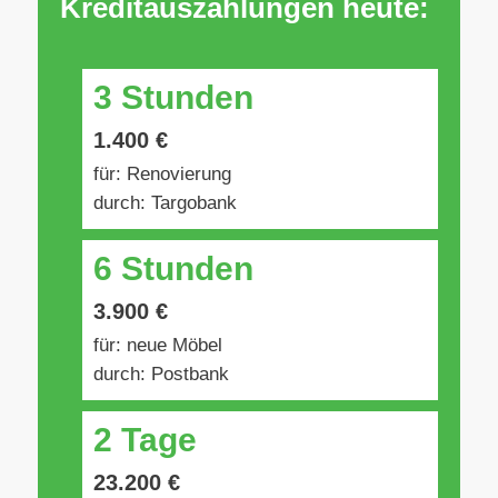
Kreditauszahlungen heute:
3 Stunden
1.400 €
für: Renovierung
durch: Targobank
6 Stunden
3.900 €
für: neue Möbel
durch: Postbank
2 Tage
23.200 €