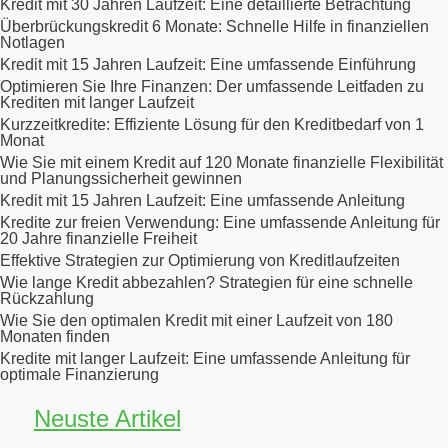
Kredit mit 30 Jahren Laufzeit: Eine detaillierte Betrachtung
Überbrückungskredit 6 Monate: Schnelle Hilfe in finanziellen
Notlagen
Kredit mit 15 Jahren Laufzeit: Eine umfassende Einführung
Optimieren Sie Ihre Finanzen: Der umfassende Leitfaden zu
Krediten mit langer Laufzeit
Kurzzeitkredite: Effiziente Lösung für den Kreditbedarf von 1
Monat
Wie Sie mit einem Kredit auf 120 Monate finanzielle Flexibilität
und Planungssicherheit gewinnen
Kredit mit 15 Jahren Laufzeit: Eine umfassende Anleitung
Kredite zur freien Verwendung: Eine umfassende Anleitung für
20 Jahre finanzielle Freiheit
Effektive Strategien zur Optimierung von Kreditlaufzeiten
Wie lange Kredit abbezahlen? Strategien für eine schnelle
Rückzahlung
Wie Sie den optimalen Kredit mit einer Laufzeit von 180
Monaten finden
Kredite mit langer Laufzeit: Eine umfassende Anleitung für
optimale Finanzierung
Neuste Artikel