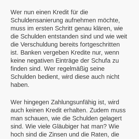
Wer nun einen Kredit für die
Schuldensanierung aufnehmen möchte,
muss im ersten Schritt genau klären, wie
die Schulden entstanden sind und wie weit
die Verschuldung bereits fortgeschritten
ist. Banken vergeben Kredite nur, wenn
keine negativen Einträge der Schufa zu
finden sind. Wer regelmäßig seine
Schulden bedient, wird diese auch nicht
haben.
Wer hingegen Zahlungsunfähig ist, wird
auch keinen Kredit erhalten. Zudem muss
man schauen, wie die Schulden gelagert
sind. Wie viele Gläubiger hat man? Wie
hoch sind die Zinsen und die Raten, die