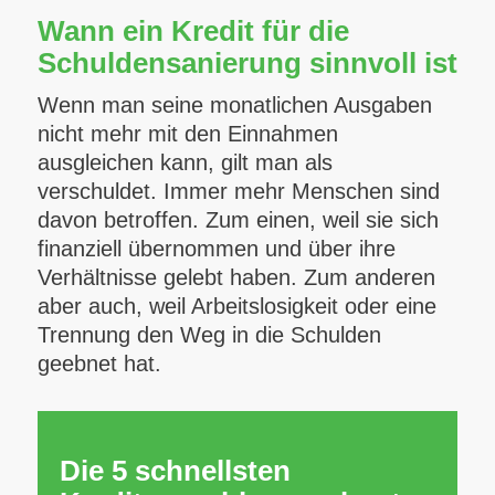
Wann ein Kredit für die
Schuldensanierung sinnvoll ist
Wenn man seine monatlichen Ausgaben
nicht mehr mit den Einnahmen
ausgleichen kann, gilt man als
verschuldet. Immer mehr Menschen sind
davon betroffen. Zum einen, weil sie sich
finanziell übernommen und über ihre
Verhältnisse gelebt haben. Zum anderen
aber auch, weil Arbeitslosigkeit oder eine
Trennung den Weg in die Schulden
geebnet hat.
Die 5 schnellsten