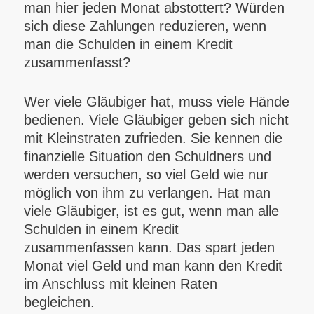
man hier jeden Monat abstottert? Würden
sich diese Zahlungen reduzieren, wenn
man die Schulden in einem Kredit
zusammenfasst?
Wer viele Gläubiger hat, muss viele Hände
bedienen. Viele Gläubiger geben sich nicht
mit Kleinstraten zufrieden. Sie kennen die
finanzielle Situation den Schuldners und
werden versuchen, so viel Geld wie nur
möglich von ihm zu verlangen. Hat man
viele Gläubiger, ist es gut, wenn man alle
Schulden in einem Kredit
zusammenfassen kann. Das spart jeden
Monat viel Geld und man kann den Kredit
im Anschluss mit kleinen Raten
begleichen.