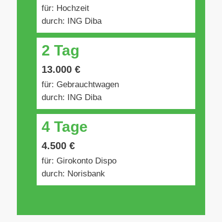
für: Hochzeit
durch: ING Diba
2 Tag
13.000 €
für: Gebrauchtwagen
durch: ING Diba
4 Tage
4.500 €
für: Girokonto Dispo
durch: Norisbank