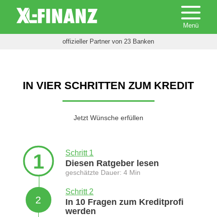
offizieller Partner von 23 Banken
IN VIER SCHRITTEN ZUM KREDIT
Jetzt Wünsche erfüllen
Schritt 1
1
Diesen Ratgeber lesen
geschätzte Dauer: 4 Min
Schritt 2
2
In 10 Fragen zum Kreditprofi
werden