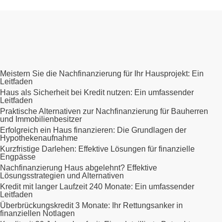
Meistern Sie die Nachfinanzierung für Ihr Hausprojekt: Ein
Leitfaden
Haus als Sicherheit bei Kredit nutzen: Ein umfassender
Leitfaden
Praktische Alternativen zur Nachfinanzierung für Bauherren
und Immobilienbesitzer
Erfolgreich ein Haus finanzieren: Die Grundlagen der
Hypothekenaufnahme
Kurzfristige Darlehen: Effektive Lösungen für finanzielle
Engpässe
Nachfinanzierung Haus abgelehnt? Effektive
Lösungsstrategien und Alternativen
Kredit mit langer Laufzeit 240 Monate: Ein umfassender
Leitfaden
Überbrückungskredit 3 Monate: Ihr Rettungsanker in
finanziellen Notlagen