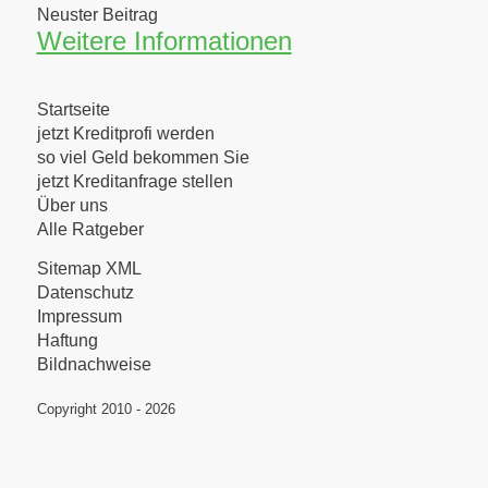
Neuster Beitrag
Weitere Informationen
Startseite
jetzt Kreditprofi werden
so viel Geld bekommen Sie
jetzt Kreditanfrage stellen
Über uns
Alle Ratgeber
Sitemap XML
Datenschutz
Impressum
Haftung
Bildnachweise
Copyright 2010 - 2026