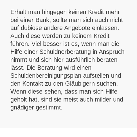
Erhält man hingegen keinen Kredit mehr
bei einer Bank, sollte man sich auch nicht
auf dubiose andere Angebote einlassen.
Auch diese werden zu keinem Kredit
führen. Viel besser ist es, wenn man die
Hilfe einer Schuldnerberatung in Anspruch
nimmt und sich hier ausführlich beraten
lässt. Die Beratung wird einen
Schuldenbereinigungsplan aufstellen und
den Kontakt zu den Gläubigern suchen.
Wenn diese sehen, dass man sich Hilfe
geholt hat, sind sie meist auch milder und
gnädiger gestimmt.