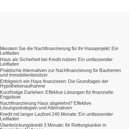
Meistern Sie die Nachfinanzierung für Ihr Hausprojekt: Ein
Leitfaden
Haus als Sicherheit bei Kredit nutzen: Ein umfassender
Leitfaden
Praktische Alternativen zur Nachfinanzierung für Bauherren
und Immobilienbesitzer
Erfolgreich ein Haus finanzieren: Die Grundlagen der
Hypothekenaufnahme
Kurzfristige Darlehen: Effektive Lösungen für finanzielle
Engpässe
Nachfinanzierung Haus abgelehnt? Effektive
Lösungsstrategien und Alternativen
Kredit mit langer Laufzeit 240 Monate: Ein umfassender
Leitfaden
Überbrückungskredit 3 Monate: Ihr Rettungsanker in