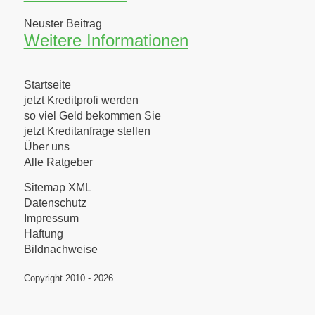
Neuster Beitrag
Weitere Informationen
Startseite
jetzt Kreditprofi werden
so viel Geld bekommen Sie
jetzt Kreditanfrage stellen
Über uns
Alle Ratgeber
Sitemap XML
Datenschutz
Impressum
Haftung
Bildnachweise
Copyright 2010 - 2026