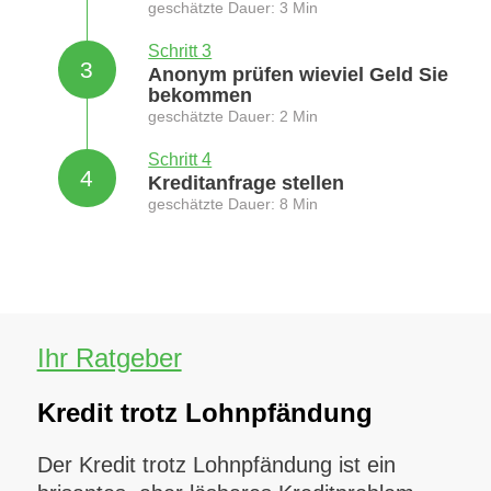
geschätzte Dauer: 3 Min
Schritt 3
3
Anonym prüfen wieviel Geld Sie
bekommen
geschätzte Dauer: 2 Min
Schritt 4
4
Kreditanfrage stellen
geschätzte Dauer: 8 Min
Ihr Ratgeber
Kredit trotz Lohnpfändung
Der Kredit trotz Lohnpfändung ist ein