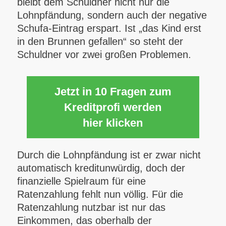
bleibt dem Schuldner nicht nur die
Lohnpfändung, sondern auch der negative
Schufa-Eintrag erspart. Ist „das Kind erst
in den Brunnen gefallen“ so steht der
Schuldner vor zwei großen Problemen.
Jetzt in 10 Fragen zum
Kreditprofi werden
hier klicken
Durch die Lohnpfändung ist er zwar nicht
automatisch kreditunwürdig, doch der
finanzielle Spielraum für eine
Ratenzahlung fehlt nun völlig. Für die
Ratenzahlung nutzbar ist nur das
Einkommen, das oberhalb der