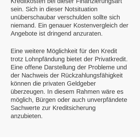
Kreditkosten bei dieser Finanzierungsart
sein. Sich in dieser Notsituation
unüberschaubar verschulden sollte sich
niemand. Ein genauer Kostenvergleich der
Angebote ist dringend anzuraten.
Eine weitere Möglichkeit für den Kredit
trotz Lohnpfändung bietet der Privatkredit.
Eine offene Darstellung der Probleme und
der Nachweis der Rückzahlungsfähigkeit
können die privaten Geldgeber
überzeugen. In diesem Rahmen wäre es
möglich, Bürgen oder auch unverpfändete
Sachwerte zur Kreditsicherung
anzubieten.