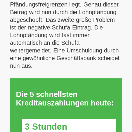
Pfändungsfreigrenzen liegt. Genau dieser
Betrag wird nun durch die Lohnpfändung
abgeschöpft. Das zweite große Problem
ist der negative Schufa-Eintrag. Die
Lohnpfändung wird fast immer
automatisch an die Schufa
weitergemeldet. Eine Umschuldung durch
eine gewöhnliche Geschäftsbank scheidet
nun aus.
Die 5 schnellsten
Kreditauszahlungen heute:
3 Stunden