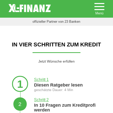
offizieller Partner von 23 Banken
IN VIER SCHRITTEN ZUM KREDIT
Jetzt Wünsche erfüllen
Schritt 1
1
Diesen Ratgeber lesen
geschätzte Dauer: 4 Min
Schritt 2
2
In 10 Fragen zum Kreditprofi
werden