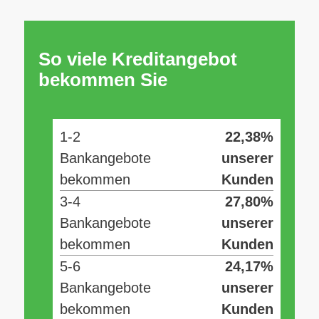
So viele Kreditangebot
bekommen Sie
1-2
22,38%
Bankangebote
unserer
bekommen
Kunden
3-4
27,80%
Bankangebote
unserer
bekommen
Kunden
5-6
24,17%
Bankangebote
unserer
bekommen
Kunden