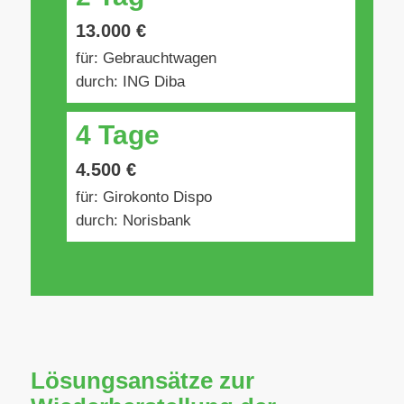
13.000 €
für: Gebrauchtwagen
durch: ING Diba
4 Tage
4.500 €
für: Girokonto Dispo
durch: Norisbank
Lösungsansätze zur