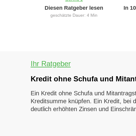
Diesen Ratgeber lesen
In 1
geschätzte Dauer: 4 Min
Ihr Ratgeber
Kredit ohne Schufa und Mitant
Ein Kredit ohne Schufa und Mitantragst
Kreditsumme knüpfen. Ein Kredit, bei de
deutlich erhöhten Zinsen und Einschrä