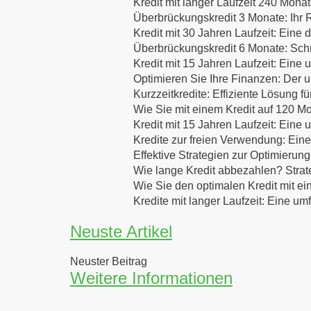
Kredit mit langer Laufzeit 240 Mona
Überbrückungskredit 3 Monate: Ihr R
Kredit mit 30 Jahren Laufzeit: Eine d
Überbrückungskredit 6 Monate: Schne
Kredit mit 15 Jahren Laufzeit: Eine
Optimieren Sie Ihre Finanzen: Der u
Kurzzeitkredite: Effiziente Lösung f
Wie Sie mit einem Kredit auf 120 Mo
Kredit mit 15 Jahren Laufzeit: Eine
Kredite zur freien Verwendung: Eine
Effektive Strategien zur Optimierung
Wie lange Kredit abbezahlen? Strat
Wie Sie den optimalen Kredit mit ei
Kredite mit langer Laufzeit: Eine u
Neuste Artikel
Neuster Beitrag
Weitere Informationen