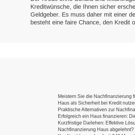
Kreditwünsche, die Ihnen sicher erschei
Geldgeber. Es muss daher mit einer d
besteht eine faire Chance, den Kredit
Meistern Sie die Nachfinanzierung fü
Haus als Sicherheit bei Kredit nutz
Praktische Alternativen zur Nachfin
Erfolgreich ein Haus finanzieren:
Kurzfristige Darlehen: Effektive Lös
Nachfinanzierung Haus abgelehnt? E