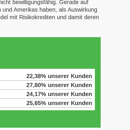
nicht bewilligungsfähig. Gerade auf
en und Amerikas haben, als Auswirkung
del mit Risikokrediten und damit deren
22,38% unserer Kunden
27,80% unserer Kunden
24,17% unserer Kunden
25,65% unserer Kunden