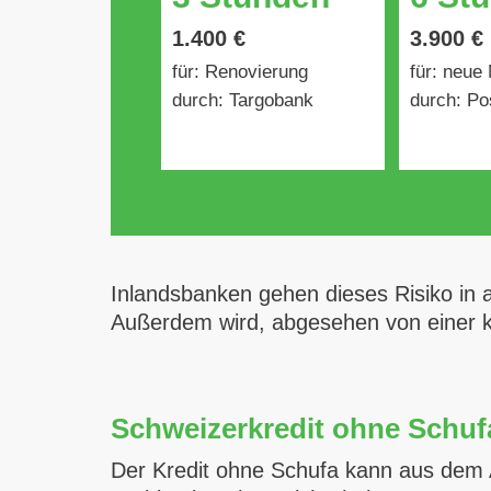
1.400 €
3.900 €
für: Renovierung
für: neue
durch: Targobank
durch: Po
Inlandsbanken gehen dieses Risiko in al
Außerdem wird, abgesehen von einer k
Schweizerkredit ohne Schuf
Der Kredit ohne Schufa kann aus dem