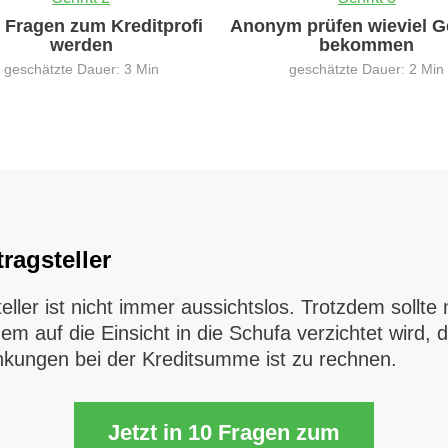
0 Fragen zum Kreditprofi
Anonym prüfen wieviel G
werden
bekommen
geschätzte Dauer: 3 Min
geschätzte Dauer: 2 Min
ragsteller
eller ist nicht immer aussichtslos. Trotzdem soll
m auf die Einsicht in die Schufa verzichtet wird, da
nkungen bei der Kreditsumme ist zu rechnen.
Jetzt in 10 Fragen zum