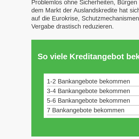
Problemlos ohne Sicherheiten, Bürgen od
dem Markt der Auslandskredite hat sic
auf die Eurokrise, Schutzmechanismen 
Vergabe drastisch reduzieren.
So viele Kreditangebot b
1-2 Bankangebote bekommen
3-4 Bankangebote bekommen
5-6 Bankangebote bekommen
7 Bankangebote bekommen