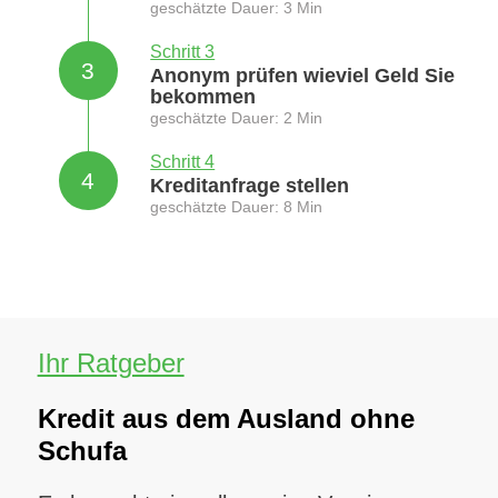
geschätzte Dauer: 3 Min
Schritt 3
3
Anonym prüfen wieviel Geld Sie
bekommen
geschätzte Dauer: 2 Min
Schritt 4
4
Kreditanfrage stellen
geschätzte Dauer: 8 Min
Ihr Ratgeber
Kredit aus dem Ausland ohne
Schufa