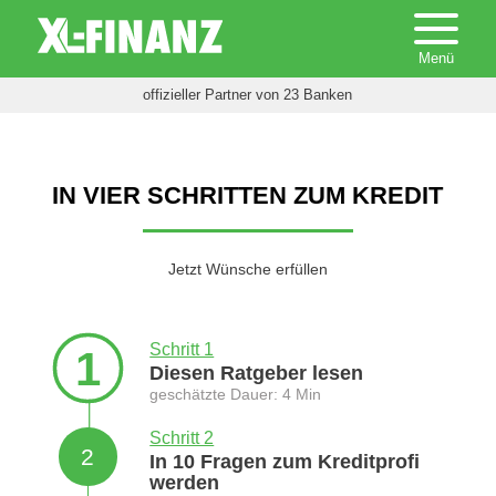
offizieller Partner von 23 Banken
IN VIER SCHRITTEN ZUM KREDIT
Jetzt Wünsche erfüllen
Schritt 1
1
Diesen Ratgeber lesen
geschätzte Dauer: 4 Min
Schritt 2
2
In 10 Fragen zum Kreditprofi
werden