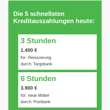
Die 5 schnellsten
Kreditauszahlungen heute:
3 Stunden
1.400 €
für: Renovierung
durch: Targobank
6 Stunden
3.900 €
für: neue Möbel
durch: Postbank