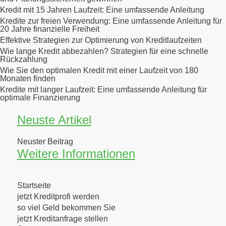
Kredit mit 15 Jahren Laufzeit: Eine umfassende Anleitung
Kredite zur freien Verwendung: Eine umfassende Anleitung für
20 Jahre finanzielle Freiheit
Effektive Strategien zur Optimierung von Kreditlaufzeiten
Wie lange Kredit abbezahlen? Strategien für eine schnelle
Rückzahlung
Wie Sie den optimalen Kredit mit einer Laufzeit von 180
Monaten finden
Kredite mit langer Laufzeit: Eine umfassende Anleitung für
optimale Finanzierung
Neuste Artikel
Neuster Beitrag
Weitere Informationen
Startseite
jetzt Kreditprofi werden
so viel Geld bekommen Sie
jetzt Kreditanfrage stellen