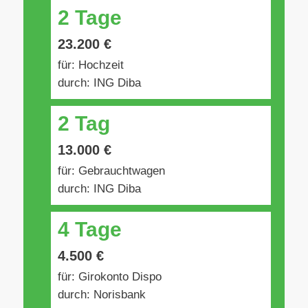
2 Tage
23.200 €
für: Hochzeit
durch: ING Diba
2 Tag
13.000 €
für: Gebrauchtwagen
durch: ING Diba
4 Tage
4.500 €
für: Girokonto Dispo
durch: Norisbank