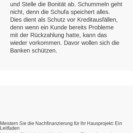
und Stelle die Bonität ab. Schummeln geht
nicht, denn die Schufa speichert alles.
Dies dient als Schutz vor Kreditausfällen,
denn wenn ein Kunde bereits Probleme
mit der Rückzahlung hatte, kann das
wieder vorkommen. Davor wollen sich die
Banken schützen.
Meistern Sie die Nachfinanzierung für Ihr Hausprojekt: Ein
Leitfaden