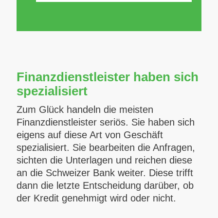
Finanzdienstleister haben sich
spezialisiert
Zum Glück handeln die meisten
Finanzdienstleister seriös. Sie haben sich
eigens auf diese Art von Geschäft
spezialisiert. Sie bearbeiten die Anfragen,
sichten die Unterlagen und reichen diese
an die Schweizer Bank weiter. Diese trifft
dann die letzte Entscheidung darüber, ob
der Kredit genehmigt wird oder nicht.