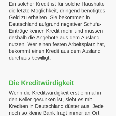
Ein solcher Kredit ist für solche Haushalte
die letzte Möglichkeit, dringend benötigtes
Geld zu erhalten. Sie bekommen in
Deutschland aufgrund negativer Schufa-
Einträge keinen Kredit mehr und müssen
deshalb die Angebote aus dem Ausland
nutzen. Wer einen festen Arbeitsplatz hat,
bekommt einen Kredit aus dem Ausland
durchaus bewilligt.
Die Kreditwürdigkeit
Wenn die Kreditwürdigkeit erst einmal in
den Keller gesunken ist, sieht es mit
Krediten in Deutschland düster aus. Jede
noch so kleine Bank fragt immer an Ort