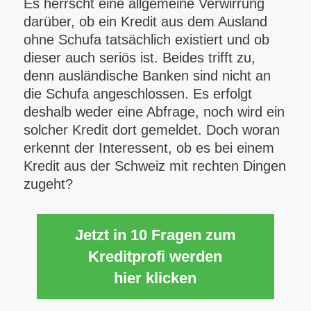
Es herrscht eine allgemeine Verwirrung
darüber, ob ein Kredit aus dem Ausland
ohne Schufa tatsächlich existiert und ob
dieser auch seriös ist. Beides trifft zu,
denn ausländische Banken sind nicht an
die Schufa angeschlossen. Es erfolgt
deshalb weder eine Abfrage, noch wird ein
solcher Kredit dort gemeldet. Doch woran
erkennt der Interessent, ob es bei einem
Kredit aus der Schweiz mit rechten Dingen
zugeht?
Jetzt in 10 Fragen zum
Kreditprofi werden
hier klicken