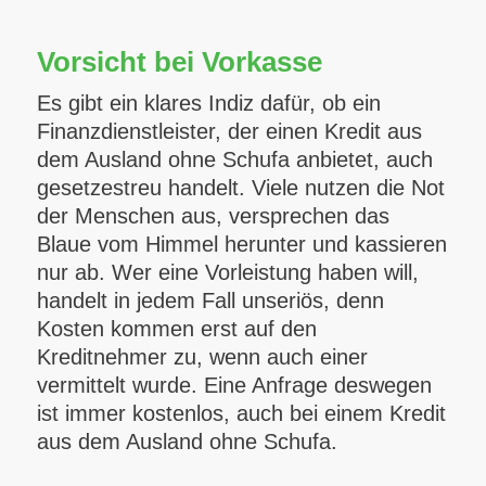
Vorsicht bei Vorkasse
Es gibt ein klares Indiz dafür, ob ein
Finanzdienstleister, der einen Kredit aus
dem Ausland ohne Schufa anbietet, auch
gesetzestreu handelt. Viele nutzen die Not
der Menschen aus, versprechen das
Blaue vom Himmel herunter und kassieren
nur ab. Wer eine Vorleistung haben will,
handelt in jedem Fall unseriös, denn
Kosten kommen erst auf den
Kreditnehmer zu, wenn auch einer
vermittelt wurde. Eine Anfrage deswegen
ist immer kostenlos, auch bei einem Kredit
aus dem Ausland ohne Schufa.