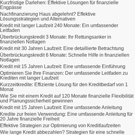
Kurzfristige Darlehen: Effektive Lösungen für finanzielle
Engpässe
Nachfinanzierung Haus abgelehnt? Effektive
Lösungsstrategien und Alternativen
Kredit mit langer Laufzeit 240 Monate: Ein umfassender
Leitfaden
Überbrückungskredit 3 Monate: Ihr Rettungsanker in
finanziellen Notlagen
Kredit mit 30 Jahren Laufzeit: Eine detaillierte Betrachtung
Überbrückungskredit 6 Monate: Schnelle Hilfe in finanziellen
Notlagen
Kredit mit 15 Jahren Laufzeit: Eine umfassende Einführung
Optimieren Sie Ihre Finanzen: Der umfassende Leitfaden zu
Krediten mit langer Laufzeit
Kurzzeitkredite: Effiziente Lösung für den Kreditbedarf von 1
Monat
Wie Sie mit einem Kredit auf 120 Monate finanzielle Flexibilität
und Planungssicherheit gewinnen
Kredit mit 15 Jahren Laufzeit: Eine umfassende Anleitung
Kredite zur freien Verwendung: Eine umfassende Anleitung für
20 Jahre finanzielle Freiheit
Effektive Strategien zur Optimierung von Kreditlaufzeiten
Wie lange Kredit abbezahlen? Strategien für eine schnelle