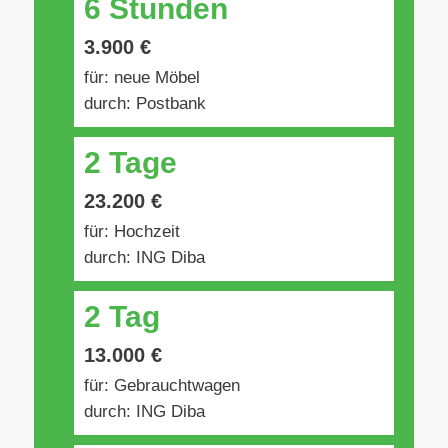
6 Stunden
3.900 €
für: neue Möbel
durch: Postbank
2 Tage
23.200 €
für: Hochzeit
durch: ING Diba
2 Tag
13.000 €
für: Gebrauchtwagen
durch: ING Diba