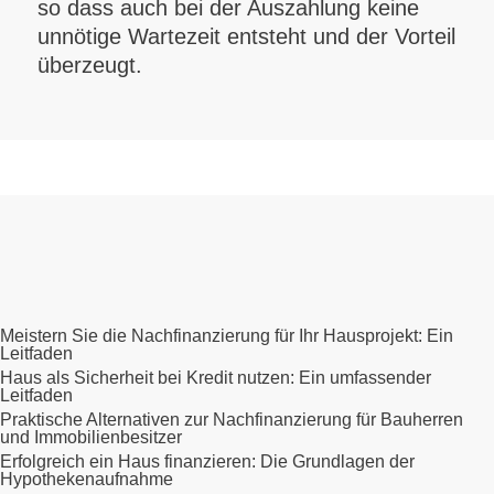
so dass auch bei der Auszahlung keine
unnötige Wartezeit entsteht und der Vorteil
überzeugt.
Meistern Sie die Nachfinanzierung für Ihr Hausprojekt: Ein
Leitfaden
Haus als Sicherheit bei Kredit nutzen: Ein umfassender
Leitfaden
Praktische Alternativen zur Nachfinanzierung für Bauherren
und Immobilienbesitzer
Erfolgreich ein Haus finanzieren: Die Grundlagen der
Hypothekenaufnahme