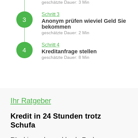
geschätzte Dauer: 3 Min
Schritt 3
3
Anonym prüfen wieviel Geld Sie
bekommen
geschätzte Dauer: 2 Min
Schritt 4
4
Kreditanfrage stellen
geschätzte Dauer: 8 Min
Ihr Ratgeber
Kredit in 24 Stunden trotz
Schufa