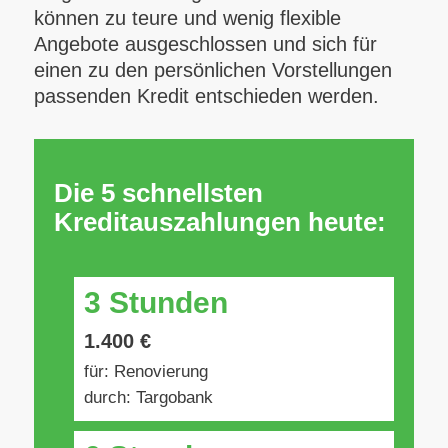
können zu teure und wenig flexible
Angebote ausgeschlossen und sich für
einen zu den persönlichen Vorstellungen
passenden Kredit entschieden werden.
Die 5 schnellsten
Kreditauszahlungen heute:
3 Stunden
1.400 €
für: Renovierung
durch: Targobank