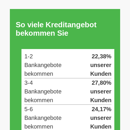
So viele Kreditangebot
bekommen Sie
1-2
22,38%
Bankangebote
unserer
bekommen
Kunden
3-4
27,80%
Bankangebote
unserer
bekommen
Kunden
5-6
24,17%
Bankangebote
unserer
bekommen
Kunden