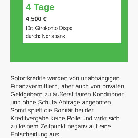
4 Tage
4.500 €
für: Girokonto Dispo
durch: Norisbank
Sofortkredite werden von unabhängigen
Finanzvermittlern, aber auch von privaten
Geldgebern zu äußerst fairen Konditionen
und ohne Schufa Abfrage angeboten.
Somit spielt die Bonität bei der
Kreditvergabe keine Rolle und wirkt sich
zu keinem Zeitpunkt negativ auf eine
Entscheidung aus.