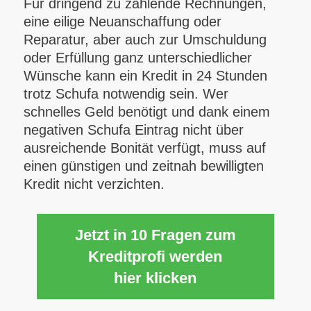
Für dringend zu zahlende Rechnungen,
eine eilige Neuanschaffung oder
Reparatur, aber auch zur Umschuldung
oder Erfüllung ganz unterschiedlicher
Wünsche kann ein Kredit in 24 Stunden
trotz Schufa notwendig sein. Wer
schnelles Geld benötigt und dank einem
negativen Schufa Eintrag nicht über
ausreichende Bonität verfügt, muss auf
einen günstigen und zeitnah bewilligten
Kredit nicht verzichten.
Jetzt in 10 Fragen zum
Kreditprofi werden
hier klicken