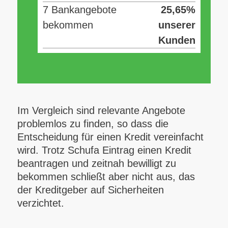
7 Bankangebote
25,65%
bekommen
unserer
Kunden
Im Vergleich sind relevante Angebote
problemlos zu finden, so dass die
Entscheidung für einen Kredit vereinfacht
wird. Trotz Schufa Eintrag einen Kredit
beantragen und zeitnah bewilligt zu
bekommen schließt aber nicht aus, das
der Kreditgeber auf Sicherheiten
verzichtet.