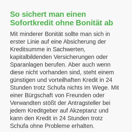
So sichert man einen
Sofortkredit ohne Bonität ab
Mit minderer Bonität sollte man sich in
erster Linie auf eine Absicherung der
Kreditsumme in Sachwerten,
kapitalbildenden Versicherungen oder
Sparanlagen berufen. Aber auch wenn
diese nicht vorhanden sind, steht einem
günstigen und vorteilhaften Kredit in 24
Stunden trotz Schufa nichts im Wege. Mit
einer Bürgschaft von Freunden oder
Verwandten stößt der Antragsteller bei
jedem Kreditgeber auf Akzeptanz und
kann den Kredit in 24 Stunden trotz
Schufa ohne Probleme erhalten.