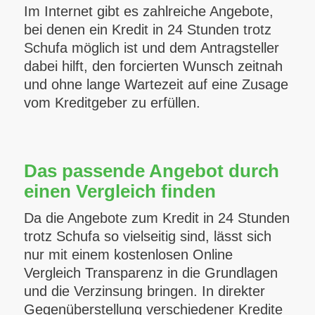
Im Internet gibt es zahlreiche Angebote,
bei denen ein Kredit in 24 Stunden trotz
Schufa möglich ist und dem Antragsteller
dabei hilft, den forcierten Wunsch zeitnah
und ohne lange Wartezeit auf eine Zusage
vom Kreditgeber zu erfüllen.
Das passende Angebot durch
einen Vergleich finden
Da die Angebote zum Kredit in 24 Stunden
trotz Schufa so vielseitig sind, lässt sich
nur mit einem kostenlosen Online
Vergleich Transparenz in die Grundlagen
und die Verzinsung bringen. In direkter
Gegenüberstellung verschiedener Kredite