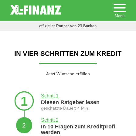
offizieller Partner von 23 Banken
IN VIER SCHRITTEN ZUM KREDIT
Jetzt Wünsche erfüllen
Schritt 1
1
Diesen Ratgeber lesen
geschätzte Dauer: 4 Min
Schritt 2
2
In 10 Fragen zum Kreditprofi
werden