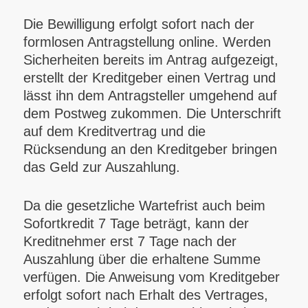
Die Bewilligung erfolgt sofort nach der
formlosen Antragstellung online. Werden
Sicherheiten bereits im Antrag aufgezeigt,
erstellt der Kreditgeber einen Vertrag und
lässt ihn dem Antragsteller umgehend auf
dem Postweg zukommen. Die Unterschrift
auf dem Kreditvertrag und die
Rücksendung an den Kreditgeber bringen
das Geld zur Auszahlung.
Da die gesetzliche Wartefrist auch beim
Sofortkredit 7 Tage beträgt, kann der
Kreditnehmer erst 7 Tage nach der
Auszahlung über die erhaltene Summe
verfügen. Die Anweisung vom Kreditgeber
erfolgt sofort nach Erhalt des Vertrages,