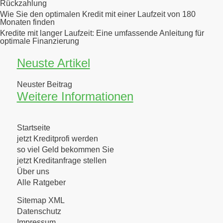
Rückzahlung
Wie Sie den optimalen Kredit mit einer Laufzeit von 180
Monaten finden
Kredite mit langer Laufzeit: Eine umfassende Anleitung für
optimale Finanzierung
Neuste Artikel
Neuster Beitrag
Weitere Informationen
Startseite
jetzt Kreditprofi werden
so viel Geld bekommen Sie
jetzt Kreditanfrage stellen
Über uns
Alle Ratgeber
Sitemap XML
Datenschutz
Impressum