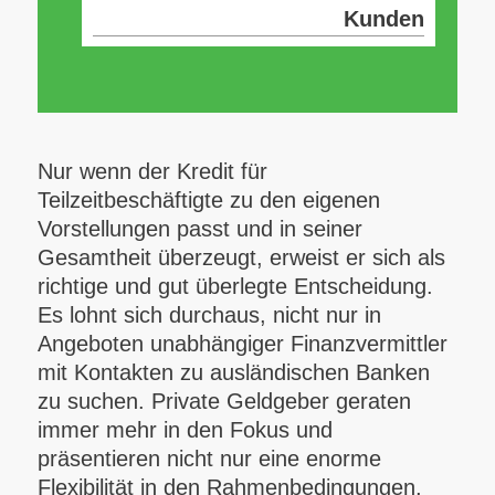
Kunden
Nur wenn der Kredit für
Teilzeitbeschäftigte zu den eigenen
Vorstellungen passt und in seiner
Gesamtheit überzeugt, erweist er sich als
richtige und gut überlegte Entscheidung.
Es lohnt sich durchaus, nicht nur in
Angeboten unabhängiger Finanzvermittler
mit Kontakten zu ausländischen Banken
zu suchen. Private Geldgeber geraten
immer mehr in den Fokus und
präsentieren nicht nur eine enorme
Flexibilität in den Rahmenbedingungen,