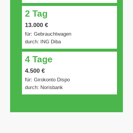
2 Tag
13.000 €
für: Gebrauchtwagen
durch: ING Diba
4 Tage
4.500 €
für: Girokonto Dispo
durch: Norisbank