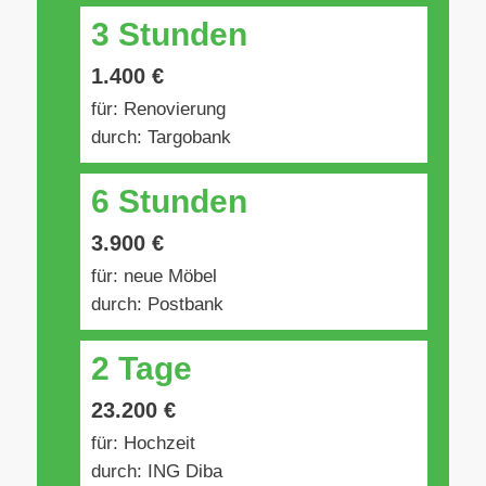
3 Stunden
1.400 €
für: Renovierung
durch: Targobank
6 Stunden
3.900 €
für: neue Möbel
durch: Postbank
2 Tage
23.200 €
für: Hochzeit
durch: ING Diba