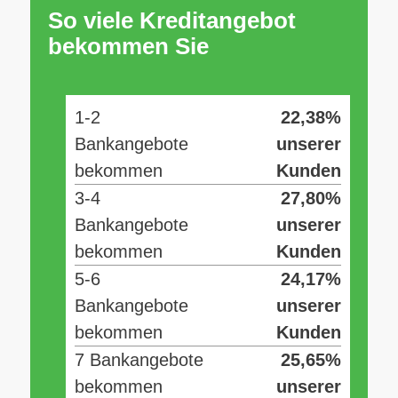
So viele Kreditangebot
bekommen Sie
1-2
22,38%
Bankangebote
unserer
bekommen
Kunden
3-4
27,80%
Bankangebote
unserer
bekommen
Kunden
5-6
24,17%
Bankangebote
unserer
bekommen
Kunden
7 Bankangebote
25,65%
bekommen
unserer