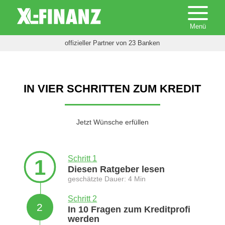
offizieller Partner von 23 Banken
IN VIER SCHRITTEN ZUM KREDIT
Jetzt Wünsche erfüllen
Schritt 1
1
Diesen Ratgeber lesen
geschätzte Dauer: 4 Min
Schritt 2
2
In 10 Fragen zum Kreditprofi
werden