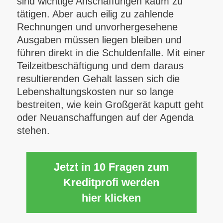
sind wichtige Anschaffungen kaum zu
tätigen. Aber auch eilig zu zahlende
Rechnungen und unvorhergesehene
Ausgaben müssen liegen bleiben und
führen direkt in die Schuldenfalle. Mit einer
Teilzeitbeschäftigung und dem daraus
resultierenden Gehalt lassen sich die
Lebenshaltungskosten nur so lange
bestreiten, wie kein Großgerät kaputt geht
oder Neuanschaffungen auf der Agenda
stehen.
Jetzt in 10 Fragen zum
Kreditprofi werden
hier klicken