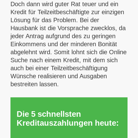
Doch dann wird guter Rat teuer und ein
Kredit für Teilzeitbeschäftigte zur einzigen
Lösung für das Problem. Bei der
Hausbank ist die Vorsprache zwecklos, da
jeder Antrag aufgrund des zu geringen
Einkommens und der minderen Bonität
abgelehnt wird. Somit lohnt sich die Online
Suche nach einem Kredit, mit dem sich
auch bei einer Teilzeitbeschäftigung
Wünsche realisieren und Ausgaben
bestreiten lassen.
Die 5 schnellsten
Kreditauszahlungen heute: