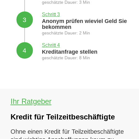
geschätzte Dauer: 3 Min
Schritt 3
3
Anonym prüfen wieviel Geld Sie
bekommen
geschätzte Dauer: 2 Min
Schritt 4
4
Kreditanfrage stellen
geschätzte Dauer: 8 Min
Ihr Ratgeber
Kredit für Teilzeitbeschäftigte
Ohne einen Kredit für Teilzeitbeschäftigte