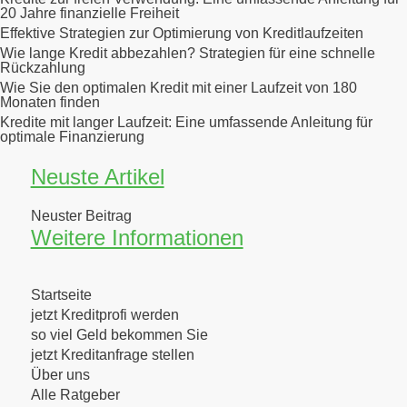
20 Jahre finanzielle Freiheit
Effektive Strategien zur Optimierung von Kreditlaufzeiten
Wie lange Kredit abbezahlen? Strategien für eine schnelle
Rückzahlung
Wie Sie den optimalen Kredit mit einer Laufzeit von 180
Monaten finden
Kredite mit langer Laufzeit: Eine umfassende Anleitung für
optimale Finanzierung
Neuste Artikel
Neuster Beitrag
Weitere Informationen
Startseite
jetzt Kreditprofi werden
so viel Geld bekommen Sie
jetzt Kreditanfrage stellen
Über uns
Alle Ratgeber