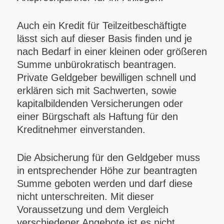
Auch ein Kredit für Teilzeitbeschäftigte
lässt sich auf dieser Basis finden und je
nach Bedarf in einer kleinen oder größeren
Summe unbürokratisch beantragen.
Private Geldgeber bewilligen schnell und
erklären sich mit Sachwerten, sowie
kapitalbildenden Versicherungen oder
einer Bürgschaft als Haftung für den
Kreditnehmer einverstanden.
Die Absicherung für den Geldgeber muss
in entsprechender Höhe zur beantragten
Summe geboten werden und darf diese
nicht unterschreiten. Mit dieser
Voraussetzung und dem Vergleich
verschiedener Angebote ist es nicht