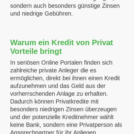
sondern auch besonders günstige Zinsen
und niedrige Gebühren.
Warum ein Kredit von Privat
Vorteile bringt
In seriösen Online Portalen finden sich
zahlreiche private Anleger die es
ermöglichen, direkt bei ihnen einen Kredit
aufzunehmen und das Geld aus der
vorherrschenden Anlage zu erhalten.
Dadurch können Privatkredite mit
besonders niedrigen Zinsen überzeugen
und der potenzielle Kreditnehmer wählt
keine Bank, sondern eine Privatperson als
Ansprechpartner für ihr Anliegen.