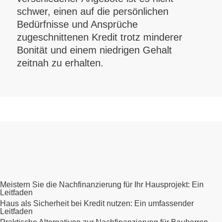
schwer, einen auf die persönlichen
Bedürfnisse und Ansprüche
zugeschnittenen Kredit trotz minderer
Bonität und einem niedrigen Gehalt
zeitnah zu erhalten.
Meistern Sie die Nachfinanzierung für Ihr Hausprojekt: Ein
Leitfaden
Haus als Sicherheit bei Kredit nutzen: Ein umfassender
Leitfaden