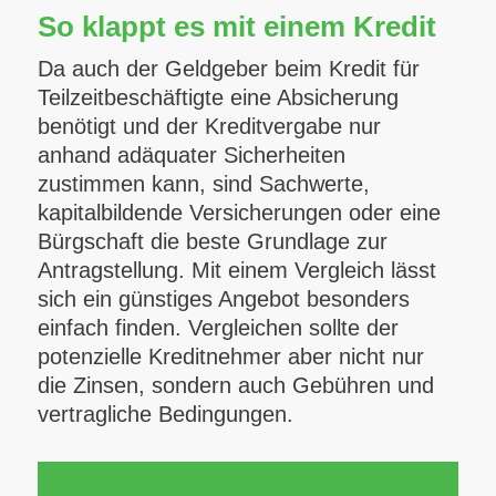
So klappt es mit einem Kredit
Da auch der Geldgeber beim Kredit für
Teilzeitbeschäftigte eine Absicherung
benötigt und der Kreditvergabe nur
anhand adäquater Sicherheiten
zustimmen kann, sind Sachwerte,
kapitalbildende Versicherungen oder eine
Bürgschaft die beste Grundlage zur
Antragstellung. Mit einem Vergleich lässt
sich ein günstiges Angebot besonders
einfach finden. Vergleichen sollte der
potenzielle Kreditnehmer aber nicht nur
die Zinsen, sondern auch Gebühren und
vertragliche Bedingungen.