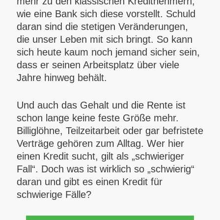
mehr zu den klassischen Kreditnehmern,
wie eine Bank sich diese vorstellt. Schuld
daran sind die stetigen Veränderungen,
die unser Leben mit sich bringt. So kann
sich heute kaum noch jemand sicher sein,
dass er seinen Arbeitsplatz über viele
Jahre hinweg behält.
Und auch das Gehalt und die Rente ist
schon lange keine feste Größe mehr.
Billiglöhne, Teilzeitarbeit oder gar befristete
Verträge gehören zum Alltag. Wer hier
einen Kredit sucht, gilt als „schwieriger
Fall“. Doch was ist wirklich so „schwierig“
daran und gibt es einen Kredit für
schwierige Fälle?