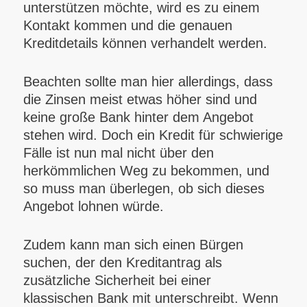
unterstützen möchte, wird es zu einem
Kontakt kommen und die genauen
Kreditdetails können verhandelt werden.
Beachten sollte man hier allerdings, dass
die Zinsen meist etwas höher sind und
keine große Bank hinter dem Angebot
stehen wird. Doch ein Kredit für schwierige
Fälle ist nun mal nicht über den
herkömmlichen Weg zu bekommen, und
so muss man überlegen, ob sich dieses
Angebot lohnen würde.
Zudem kann man sich einen Bürgen
suchen, der den Kreditantrag als
zusätzliche Sicherheit bei einer
klassischen Bank mit unterschreibt. Wenn