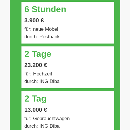
6 Stunden
3.900 €
für: neue Möbel
durch: Postbank
2 Tage
23.200 €
für: Hochzeit
durch: ING Diba
2 Tag
13.000 €
für: Gebrauchtwagen
durch: ING Diba