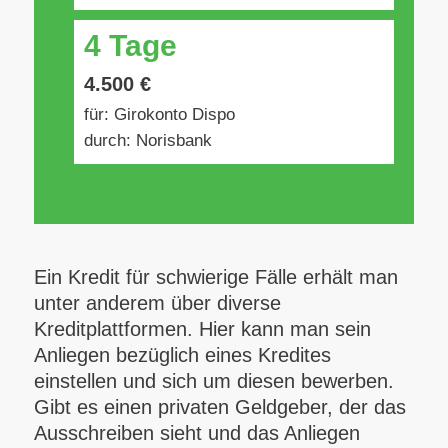
4 Tage
4.500 €
für: Girokonto Dispo
durch: Norisbank
Ein Kredit für schwierige Fälle erhält man
unter anderem über diverse
Kreditplattformen. Hier kann man sein
Anliegen bezüglich eines Kredites
einstellen und sich um diesen bewerben.
Gibt es einen privaten Geldgeber, der das
Ausschreiben sieht und das Anliegen