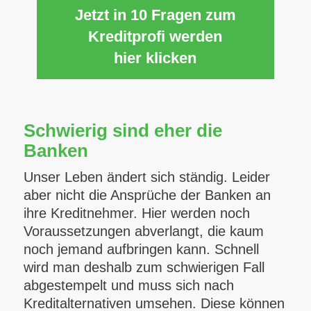
Jetzt in 10 Fragen zum
Kreditprofi werden
hier klicken
Schwierig sind eher die
Banken
Unser Leben ändert sich ständig. Leider
aber nicht die Ansprüche der Banken an
ihre Kreditnehmer. Hier werden noch
Voraussetzungen abverlangt, die kaum
noch jemand aufbringen kann. Schnell
wird man deshalb zum schwierigen Fall
abgestempelt und muss sich nach
Kreditalternativen umsehen. Diese können