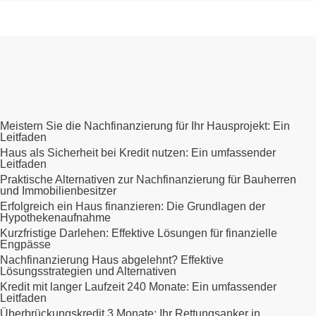
Meistern Sie die Nachfinanzierung für Ihr Hausprojekt: Ein
Leitfaden
Haus als Sicherheit bei Kredit nutzen: Ein umfassender
Leitfaden
Praktische Alternativen zur Nachfinanzierung für Bauherren
und Immobilienbesitzer
Erfolgreich ein Haus finanzieren: Die Grundlagen der
Hypothekenaufnahme
Kurzfristige Darlehen: Effektive Lösungen für finanzielle
Engpässe
Nachfinanzierung Haus abgelehnt? Effektive
Lösungsstrategien und Alternativen
Kredit mit langer Laufzeit 240 Monate: Ein umfassender
Leitfaden
Überbrückungskredit 3 Monate: Ihr Rettungsanker in