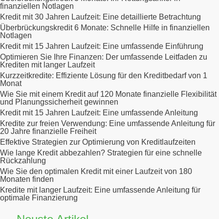
finanziellen Notlagen
Kredit mit 30 Jahren Laufzeit: Eine detaillierte Betrachtung
Überbrückungskredit 6 Monate: Schnelle Hilfe in finanziellen
Notlagen
Kredit mit 15 Jahren Laufzeit: Eine umfassende Einführung
Optimieren Sie Ihre Finanzen: Der umfassende Leitfaden zu
Krediten mit langer Laufzeit
Kurzzeitkredite: Effiziente Lösung für den Kreditbedarf von 1
Monat
Wie Sie mit einem Kredit auf 120 Monate finanzielle Flexibilität
und Planungssicherheit gewinnen
Kredit mit 15 Jahren Laufzeit: Eine umfassende Anleitung
Kredite zur freien Verwendung: Eine umfassende Anleitung für
20 Jahre finanzielle Freiheit
Effektive Strategien zur Optimierung von Kreditlaufzeiten
Wie lange Kredit abbezahlen? Strategien für eine schnelle
Rückzahlung
Wie Sie den optimalen Kredit mit einer Laufzeit von 180
Monaten finden
Kredite mit langer Laufzeit: Eine umfassende Anleitung für
optimale Finanzierung