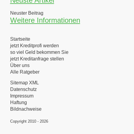
Neuste Artikel
Neuster Beitrag
Weitere Informationen
Startseite
jetzt Kreditprofi werden
so viel Geld bekommen Sie
jetzt Kreditanfrage stellen
Über uns
Alle Ratgeber
Sitemap XML
Datenschutz
Impressum
Haftung
Bildnachweise
Copyright 2010 - 2026