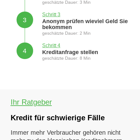
geschätzte Dauer: 3 Min
Schritt 3
3
Anonym prüfen wieviel Geld Sie
bekommen
geschätzte Dauer: 2 Min
Schritt 4
4
Kreditanfrage stellen
geschätzte Dauer: 8 Min
Ihr Ratgeber
Kredit für schwierige Fälle
Immer mehr Verbraucher gehören nicht