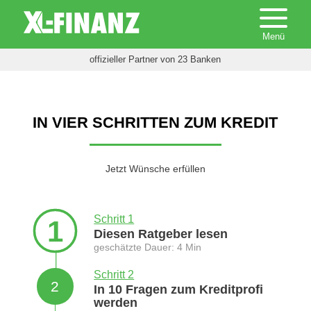
offizieller Partner von 23 Banken
IN VIER SCHRITTEN ZUM KREDIT
Jetzt Wünsche erfüllen
Schritt 1
1
Diesen Ratgeber lesen
geschätzte Dauer: 4 Min
Schritt 2
2
In 10 Fragen zum Kreditprofi
werden