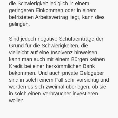
die Schwierigkeit lediglich in einem
geringeren Einkommen oder in einem
befristeten Arbeitsvertrag liegt, kann dies
gelingen.
Sind jedoch negative Schufaeinträge der
Grund für die Schwierigkeiten, die
vielleicht auf eine Insolvenz hinweisen,
kann man auch mit einem Bürgen keinen
Kredit bei einer herkömmlichen Bank
bekommen. Und auch private Geldgeber
sind in solch einem Fall sehr vorsichtig und
werden es sich zweimal überlegen, ob sie
in solch einen Verbraucher investieren
wollen.