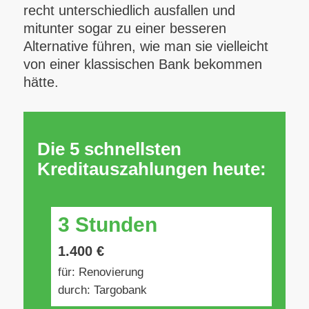
recht unterschiedlich ausfallen und
mitunter sogar zu einer besseren
Alternative führen, wie man sie vielleicht
von einer klassischen Bank bekommen
hätte.
Die 5 schnellsten
Kreditauszahlungen heute:
3 Stunden
1.400 €
für: Renovierung
durch: Targobank