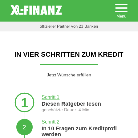
offizieller Partner von 23 Banken
IN VIER SCHRITTEN ZUM KREDIT
Jetzt Wünsche erfüllen
Schritt 1
1
Diesen Ratgeber lesen
geschätzte Dauer: 4 Min
Schritt 2
2
In 10 Fragen zum Kreditprofi
werden