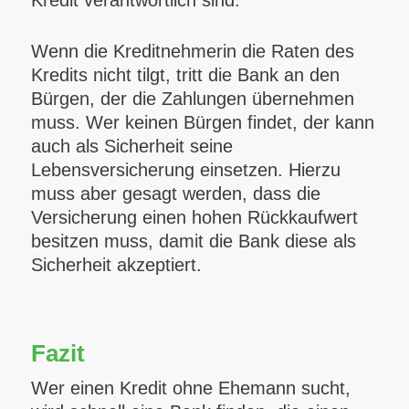
Kredit verantwortlich sind.
Wenn die Kreditnehmerin die Raten des
Kredits nicht tilgt, tritt die Bank an den
Bürgen, der die Zahlungen übernehmen
muss. Wer keinen Bürgen findet, der kann
auch als Sicherheit seine
Lebensversicherung einsetzen. Hierzu
muss aber gesagt werden, dass die
Versicherung einen hohen Rückkaufwert
besitzen muss, damit die Bank diese als
Sicherheit akzeptiert.
Fazit
Wer einen Kredit ohne Ehemann sucht,