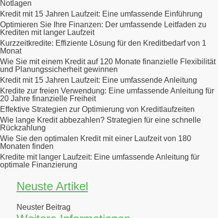
Notlagen
Kredit mit 15 Jahren Laufzeit: Eine umfassende Einführung
Optimieren Sie Ihre Finanzen: Der umfassende Leitfaden zu
Krediten mit langer Laufzeit
Kurzzeitkredite: Effiziente Lösung für den Kreditbedarf von 1
Monat
Wie Sie mit einem Kredit auf 120 Monate finanzielle Flexibilität
und Planungssicherheit gewinnen
Kredit mit 15 Jahren Laufzeit: Eine umfassende Anleitung
Kredite zur freien Verwendung: Eine umfassende Anleitung für
20 Jahre finanzielle Freiheit
Effektive Strategien zur Optimierung von Kreditlaufzeiten
Wie lange Kredit abbezahlen? Strategien für eine schnelle
Rückzahlung
Wie Sie den optimalen Kredit mit einer Laufzeit von 180
Monaten finden
Kredite mit langer Laufzeit: Eine umfassende Anleitung für
optimale Finanzierung
Neuste Artikel
Neuster Beitrag