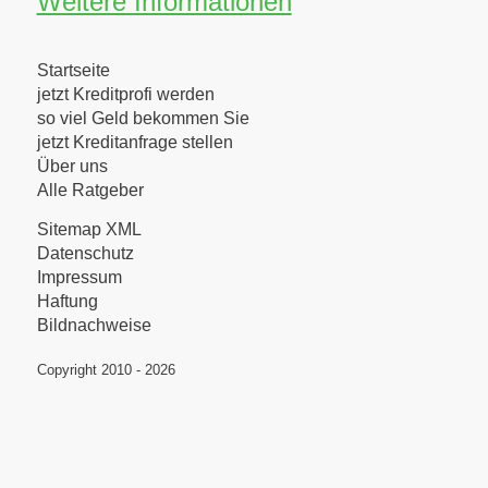
Weitere Informationen
Startseite
jetzt Kreditprofi werden
so viel Geld bekommen Sie
jetzt Kreditanfrage stellen
Über uns
Alle Ratgeber
Sitemap XML
Datenschutz
Impressum
Haftung
Bildnachweise
Copyright 2010 - 2026