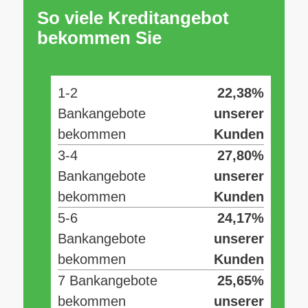
So viele Kreditangebot
bekommen Sie
1-2
22,38%
Bankangebote
unserer
bekommen
Kunden
3-4
27,80%
Bankangebote
unserer
bekommen
Kunden
5-6
24,17%
Bankangebote
unserer
bekommen
Kunden
7 Bankangebote
25,65%
bekommen
unserer