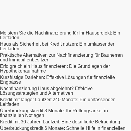
Meistern Sie die Nachfinanzierung für Ihr Hausprojekt: Ein
Leitfaden
Haus als Sicherheit bei Kredit nutzen: Ein umfassender
Leitfaden
Praktische Alternativen zur Nachfinanzierung für Bauherren
und Immobilienbesitzer
Erfolgreich ein Haus finanzieren: Die Grundlagen der
Hypothekenaufnahme
Kurzfristige Darlehen: Effektive Lösungen für finanzielle
Engpässe
Nachfinanzierung Haus abgelehnt? Effektive
Lösungsstrategien und Alternativen
Kredit mit langer Laufzeit 240 Monate: Ein umfassender
Leitfaden
Überbrückungskredit 3 Monate: Ihr Rettungsanker in
finanziellen Notlagen
Kredit mit 30 Jahren Laufzeit: Eine detaillierte Betrachtung
Überbrückungskredit 6 Monate: Schnelle Hilfe in finanziellen