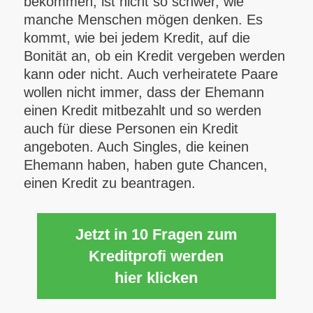
bekommen, ist nicht so schwer, wie
manche Menschen mögen denken. Es
kommt, wie bei jedem Kredit, auf die
Bonität an, ob ein Kredit vergeben werden
kann oder nicht. Auch verheiratete Paare
wollen nicht immer, dass der Ehemann
einen Kredit mitbezahlt und so werden
auch für diese Personen ein Kredit
angeboten. Auch Singles, die keinen
Ehemann haben, haben gute Chancen,
einen Kredit zu beantragen.
Jetzt in 10 Fragen zum
Kreditprofi werden
hier klicken