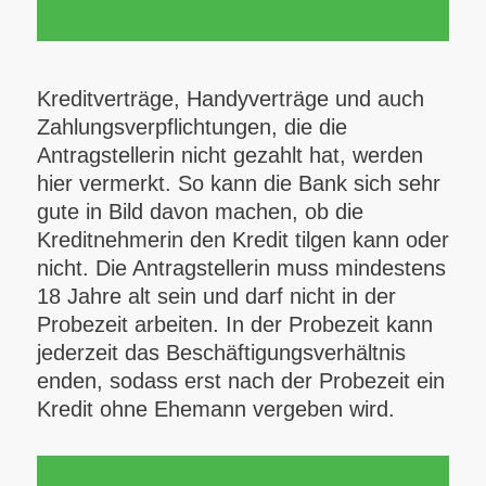
Kreditverträge, Handyverträge und auch
Zahlungsverpflichtungen, die die
Antragstellerin nicht gezahlt hat, werden
hier vermerkt. So kann die Bank sich sehr
gute in Bild davon machen, ob die
Kreditnehmerin den Kredit tilgen kann oder
nicht. Die Antragstellerin muss mindestens
18 Jahre alt sein und darf nicht in der
Probezeit arbeiten. In der Probezeit kann
jederzeit das Beschäftigungsverhältnis
enden, sodass erst nach der Probezeit ein
Kredit ohne Ehemann vergeben wird.