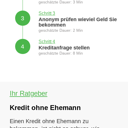
geschätzte Dauer: 3 Min
Schritt 3
3
Anonym prüfen wieviel Geld Sie
bekommen
geschätzte Dauer: 2 Min
Schritt 4
4
Kreditanfrage stellen
geschätzte Dauer: 8 Min
Ihr Ratgeber
Kredit ohne Ehemann
Einen Kredit ohne Ehemann zu