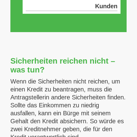
Kunden
Sicherheiten reichen nicht –
was tun?
Wenn die Sicherheiten nicht reichen, um
einen Kredit zu beantragen, muss die
Antragstellerin andere Sicherheiten finden.
Sollte das Einkommen zu niedrig
ausfallen, kann ein Bürge mit seinem
Gehalt den Kredit absichern. So würde es
zwei Kreditnehmer geben, die für den