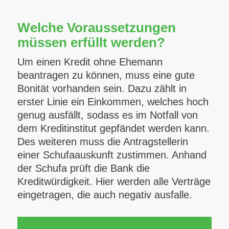
Welche Voraussetzungen
müssen erfüllt werden?
Um einen Kredit ohne Ehemann
beantragen zu können, muss eine gute
Bonität vorhanden sein. Dazu zählt in
erster Linie ein Einkommen, welches hoch
genug ausfällt, sodass es im Notfall von
dem Kreditinstitut gepfändet werden kann.
Des weiteren muss die Antragstellerin
einer Schufaauskunft zustimmen. Anhand
der Schufa prüft die Bank die
Kreditwürdigkeit. Hier werden alle Verträge
eingetragen, die auch negativ ausfalle.