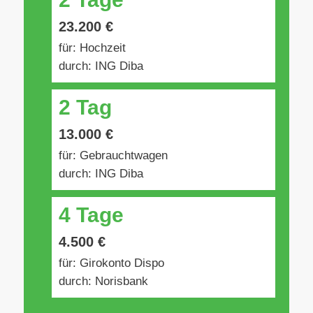
23.200 €
für: Hochzeit
durch: ING Diba
2 Tag
13.000 €
für: Gebrauchtwagen
durch: ING Diba
4 Tage
4.500 €
für: Girokonto Dispo
durch: Norisbank