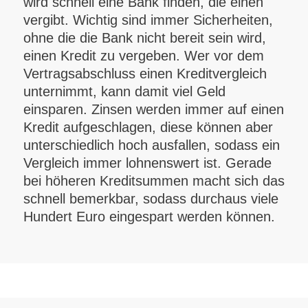
wird schnell eine Bank finden, die einen
vergibt. Wichtig sind immer Sicherheiten,
ohne die die Bank nicht bereit sein wird,
einen Kredit zu vergeben. Wer vor dem
Vertragsabschluss einen Kreditvergleich
unternimmt, kann damit viel Geld
einsparen. Zinsen werden immer auf einen
Kredit aufgeschlagen, diese können aber
unterschiedlich hoch ausfallen, sodass ein
Vergleich immer lohnenswert ist. Gerade
bei höheren Kreditsummen macht sich das
schnell bemerkbar, sodass durchaus viele
Hundert Euro eingespart werden können.