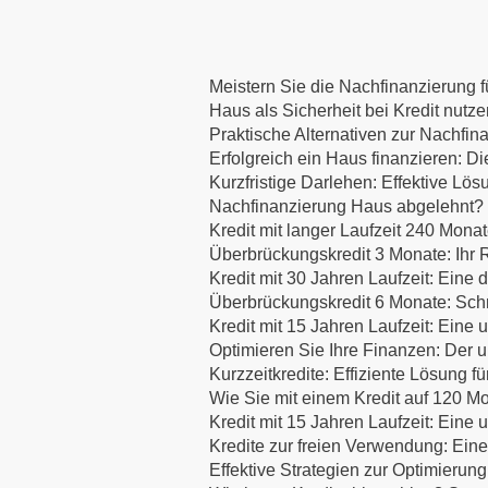
Meistern Sie die Nachfinanzierung fü
Haus als Sicherheit bei Kredit nutz
Praktische Alternativen zur Nachfin
Erfolgreich ein Haus finanzieren:
Kurzfristige Darlehen: Effektive Lös
Nachfinanzierung Haus abgelehnt? E
Kredit mit langer Laufzeit 240 Mona
Überbrückungskredit 3 Monate: Ihr R
Kredit mit 30 Jahren Laufzeit: Eine d
Überbrückungskredit 6 Monate: Schne
Kredit mit 15 Jahren Laufzeit: Eine
Optimieren Sie Ihre Finanzen: Der u
Kurzzeitkredite: Effiziente Lösung f
Wie Sie mit einem Kredit auf 120 Mo
Kredit mit 15 Jahren Laufzeit: Eine
Kredite zur freien Verwendung: Eine
Effektive Strategien zur Optimierung