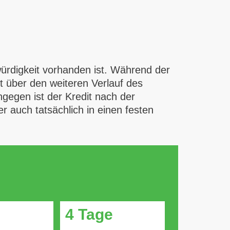
ürdigkeit vorhanden ist. Während der
t über den weiteren Verlauf des
ngegen ist der Kredit nach der
 auch tatsächlich in einen festen
4 Tage