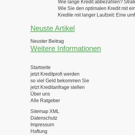
Wie lange Kredit abbezahlen? Strat
Wie Sie den optimalen Kredit mit ei
Kredite mit langer Laufzeit: Eine u
Neuste Artikel
Neuster Beitrag
Weitere Informationen
Startseite
jetzt Kreditprofi werden
so viel Geld bekommen Sie
jetzt Kreditanfrage stellen
Über uns
Alle Ratgeber
Sitemap XML
Datenschutz
Impressum
Haftung