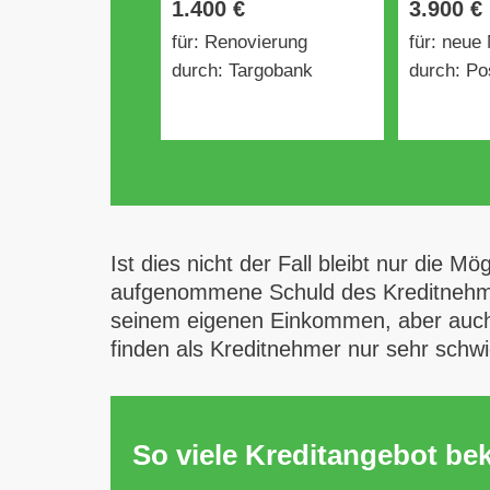
1.400 €
3.900 €
für: Renovierung
für: neue
durch: Targobank
durch: Po
Ist dies nicht der Fall bleibt nur die M
aufgenommene Schuld des Kreditnehmers
seinem eigenen Einkommen, aber auch 
finden als Kreditnehmer nur sehr schwi
So viele Kreditangebot b