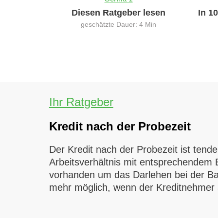
Diesen Ratgeber lesen
In 1
geschätzte Dauer: 4 Min
Ihr Ratgeber
Kredit nach der Probezeit
Der Kredit nach der Probezeit ist tend
Arbeitsverhältnis mit entsprechendem 
vorhanden um das Darlehen bei der Ban
mehr möglich, wenn der Kreditnehmer a