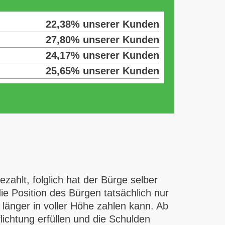
22,38% unserer Kunden
27,80% unserer Kunden
24,17% unserer Kunden
25,65% unserer Kunden
zahlt, folglich hat der Bürge selber
e Position des Bürgen tatsächlich nur
 länger in voller Höhe zahlen kann. Ab
ichtung erfüllen und die Schulden