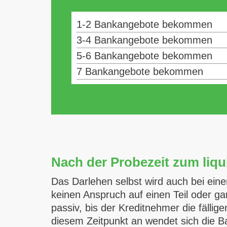
1-2 Bankangebote bekommen
3-4 Bankangebote bekommen
5-6 Bankangebote bekommen
7 Bankangebote bekommen
Nach der Probezeit zum liq
Das Darlehen selbst wird auch bei eine
keinen Anspruch auf einen Teil oder ga
passiv, bis der Kreditnehmer die fälli
diesem Zeitpunkt an wendet sich die B