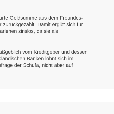
einbarte Geldsumme aus dem Freundes-
zurückgezahlt. Damit ergibt sich für
rlehen zinslos, da sie als
 maßgeblich vom Kreditgeber und dessen
sländischen Banken lohnt sich im
frage der Schufa, nicht aber auf